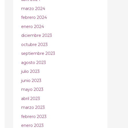
marzo 2024
febrero 2024
enero 2024
diciembre 2023
octubre 2023
septiembre 2023
agosto 2023
julio 2023
junio 2023
mayo 2023
abril 2023
marzo 2023
febrero 2023
enero 2023