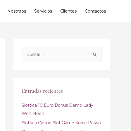
Nosotros
Servicios
Clientes
Contactos
B
u
s
c
a
Entradas recientes
r
p
Slottica 10 Euro Bonus Demo Lady
o
Wolf Moon
r
Slottica Casino Slot Game Sobie Prawo
: