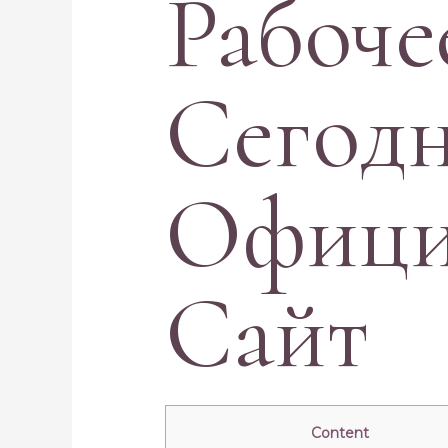
Рабоче
Сегодн
Офици
Сайт
Content