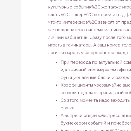
культурные события%2C же также игра
слоты%2C покер%2C лотереи и гг. д. )
что-то интересное%2C зависят от пре
же пользователю система машинально 
личный кабинетик. Сразу после того м
играть в гаминаторы. А ваш номер те
логин и пароль усовершенство входа.
При перехода по актуальной сс
идетничный киромарусом офици
функциональные блоки и раздел
Коэффициенты чрезвычайно выс
позволят сделать правильный выб
Со этого момента надо заходить
ставки.
А вопреки опции «Экспресс дня
букмекером событий и приобре
Единственное условии%2C котор