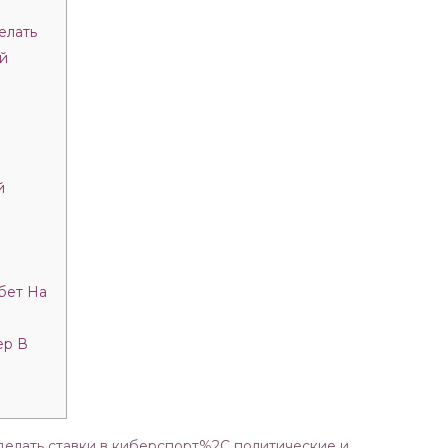
елать
ой
й
бет На
ер В
делать ставки в киберспорт%2C политические и