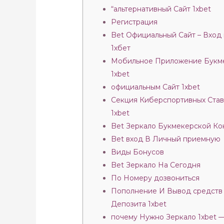
“альтернативный Сайт 1xbet
Регистрация
Bet Официальный Сайт – Вход 
1хбет
Мобильное Приложение Букм
1xbet
официальным Сайт 1xbet
Секция Киберспортивных Став
1xbet
Bet Зеркало Букмекерской Ко
Bet вход В Личный приемную
Виды Бонусов
Bet Зеркало На Сегодня
По Номеру дозвониться
Пополнение И Вывод средств
Депозита 1xbet
почему Нужно Зеркало 1xbet 