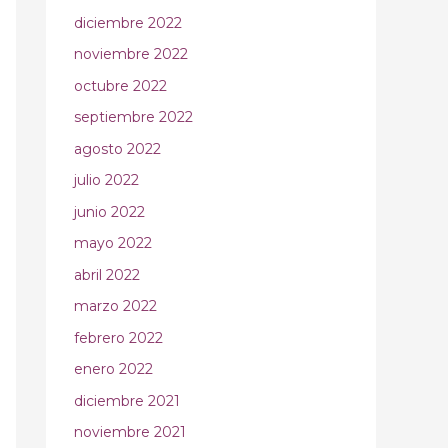
diciembre 2022
noviembre 2022
octubre 2022
septiembre 2022
agosto 2022
julio 2022
junio 2022
mayo 2022
abril 2022
marzo 2022
febrero 2022
enero 2022
diciembre 2021
noviembre 2021