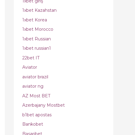
1xbet giriş
1xbet Kazahstan
1xbet Korea
1xbet Morocco
1xbet Russian
1xbet russian1
22bet IT
Aviator
aviator brazil
aviator ng
AZ Most BET
Azerbajany Mostbet
b1bet apostas
Bankobet
Basaribet