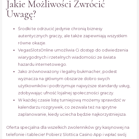
Jakie Możliwości Zwrócić
Uwagę?
Środki te odrzucić jedynie chronią biznesy
autentycznych graczy, ale także zapewniają wszystkim
równe okazje.
VegasSlotsOnline umożliwia Ci dostęp do odwiedzenia
wiarygodnych i rzetelnych wiadomości ze świata
hazardu internetowego.
Jako zrównoważony i legalny bukmacher, podest
wyznacza na głównym obszarze dobro swych
użytkowników i podtrzymuje najwyższe standardy usług,
zdobywając ufność lojalnej społeczności graczy.
W każdej czasie listę turniejową możemy sprawdzić w
kalendarzu rozgrywek, co zezwala też na sprytne
zaplanowanie, kiedy uciecha będzie najkorzystniejsza.
Oferta specjalna dla wszelkich zwolenników gry kasynowej na
telefonie i tablecie! Pobierz Slottica Casino App i wpłać swój