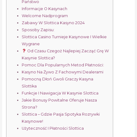
Państwo
Informacje O Kasynach
Welcome Nadprogram
Zabawy W Slottica Kasyno 2024
Sposoby Zapisu:
Slottica Casino Turnieje Kasynowe I Wielkie
Wygrane
Od Czasu Czegoż Najlepiej Zacząć Grę W
Kasynie Slottica?
Pomoc Dla Popularnych Metod Płatności:
Kasyno Na Żywo Z Fachowymi Dealerami
Pomocną Dłoń Gwoli Graczy Kasyna
Slottika
Funkcje I Nawigacja W Kasynie Slottica
Jаkіе Bоnusy Роwіtаlnе Оfеrujе Nаszа
Strоnа?
Slottica – Gdzie Pasja Spotyka Rozrywki
Kasynowe!
Użyteczność I Płatności Slottica