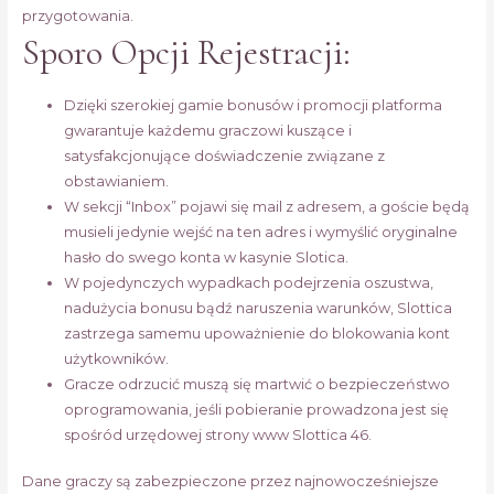
przygotowania.
Sporo Opcji Rejestracji:
Dzięki szerokiej gamie bonusów i promocji platforma
gwarantuje każdemu graczowi kuszące i
satysfakcjonujące doświadczenie związane z
obstawianiem.
W sekcji “Inbox” pojawi się mail z adresem, a goście będą
musieli jedynie wejść na ten adres i wymyślić oryginalne
hasło do swego konta w kasynie Slotica.
W pojedynczych wypadkach podejrzenia oszustwa,
nadużycia bonusu bądź naruszenia warunków, Slottica
zastrzega samemu upoważnienie do blokowania kont
użytkowników.
Gracze odrzucić muszą się martwić o bezpieczeństwo
oprogramowania, jeśli pobieranie prowadzona jest się
spośród urzędowej strony www Slottica 46.
Dane graczy są zabezpieczone przez najnowocześniejsze