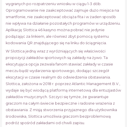
wygranych po rozpatrzeniu wniosku w ciągu 1-3 dób.
Oprogramowanie nie zaakceptować zajmuje dużo miejsca na
smartfonie, nie zaakceptować obciąża fita i w żaden sposób
nie wpływa na działanie pozostałych programów w urządzeniu.
Aplikację Slottica 46 kasyno można pobrać nie jedynie
podążając za linkiem, ale również zbyt pomocą systemu
kodowania QR znajdującego się na linku do ściągnięcia.
W Slottica jedną wraz z wyróżniających się właściwości
propozycji zakładów sportowych są zakłady na żywo. Ta
ekscytująca opcja zezwala fanom stawiać zakłady w czasie
meczu bądź wydarzenia sportowego, dodając szczegół
ekscytacji w czasie realnym do odwiedzenia obstawiania.
Slottica, założona w 2018 r. poprzez Atlantic Management B.V.,
wydaje się być wiodącą platformą internetową dla entuzjastów
zakładów muzycznych. Szczyci się tymże, że gwarantuje
graczom na całym świecie bezpieczne i radosne wrażenia z
obstawiania. Z misją stworzenia przyjaznego dla użytkownika
środowiska, Slottica umożliwia graczom bezproblemową
podróż spośród zakładami od chwili zapisu.