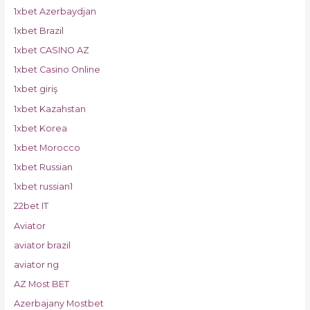
1xbet Azerbaydjan
1xbet Brazil
1xbet CASINO AZ
1xbet Casino Online
1xbet giriş
1xbet Kazahstan
1xbet Korea
1xbet Morocco
1xbet Russian
1xbet russian1
22bet IT
Aviator
aviator brazil
aviator ng
AZ Most BET
Azerbajany Mostbet