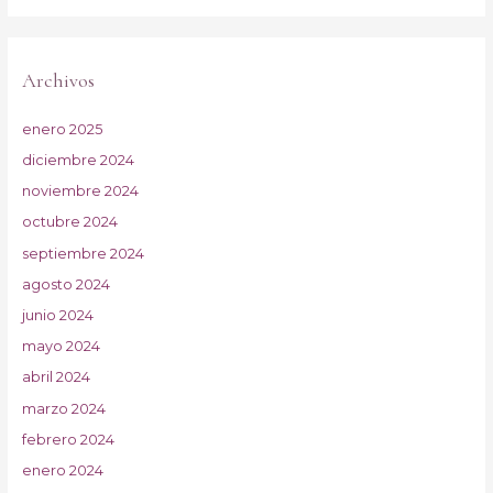
Archivos
enero 2025
diciembre 2024
noviembre 2024
octubre 2024
septiembre 2024
agosto 2024
junio 2024
mayo 2024
abril 2024
marzo 2024
febrero 2024
enero 2024