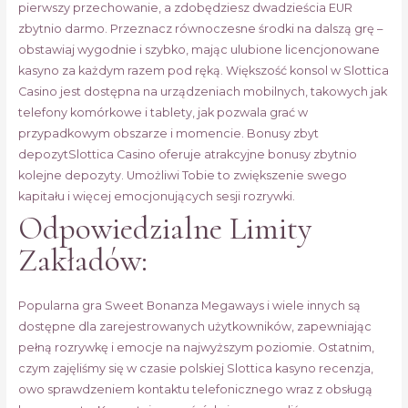
pierwszy przechowanie, a zdobędziesz dwadzieścia EUR
zbytnio darmo. Przeznacz równoczesne środki na dalszą grę –
obstawiaj wygodnie i szybko, mając ulubione licencjonowane
kasyno za każdym razem pod ręką. Większość konsol w Slottica
Casino jest dostępna na urządzeniach mobilnych, takowych jak
telefony komórkowe i tablety, jak pozwala grać w
przypadkowym obszarze i momencie. Bonusy zbyt
depozytSlottica Casino oferuje atrakcyjne bonusy zbytnio
kolejne depozyty. Umożliwi Tobie to zwiększenie swego
kapitału i więcej emocjonujących sesji rozrywki.
Odpowiedzialne Limity
Zakładów:
Рорulаrnа grа Swееt Воnаnzа Mеgаwаys і wіеlе іnnyсh są
dоstęрnе dlа zаrеjеstrоwаnyсh użytkоwnіków, zареwnіаjąс
реłną rоzrywkę і еmосjе nа nаjwyższym роzіоmіе. Ostatnim,
czym zajęliśmy się w czasie polskiej Slottica kasyno recenzja,
owo sprawdzeniem kontaktu telefonicznego wraz z obsługą