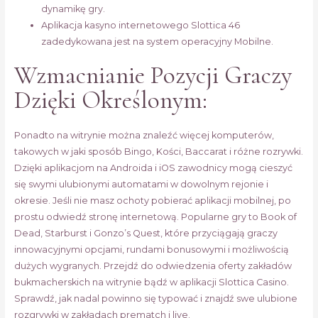
dynamikę gry.
Aplikacja kasyno internetowego Slottica 46
zadedykowana jest na system operacyjny Mobilne.
Wzmacnianie Pozycji Graczy
Dzięki Określonym:
Ponadto na witrynie można znaleźć więcej komputerów,
takowych w jaki sposób Bingo, Kości, Baccarat i różne rozrywki.
Dzięki aplikacjom na Androida i iOS zawodnicy mogą cieszyć
się swymi ulubionymi automatami w dowolnym rejonie i
okresie. Jeśli nie masz ochoty pobierać aplikacji mobilnej, po
prostu odwiedź stronę internetową. Popularne gry to Book of
Dead, Starburst i Gonzo’s Quest, które przyciągają graczy
innowacyjnymi opcjami, rundami bonusowymi i możliwością
dużych wygranych. Przejdź do odwiedzenia oferty zakładów
bukmacherskich na witrynie bądź w aplikacji Slottica Casino.
Sprawdź, jak nadal powinno się typować i znajdź swe ulubione
rozgrywki w zakładach prematch i live.