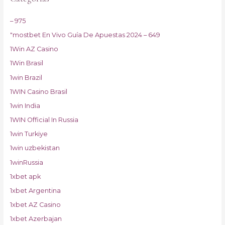
– 975
"mostbet En Vivo Guía De Apuestas 2024 – 649
1Win AZ Casino
1Win Brasil
1win Brazil
1WIN Casino Brasil
1win India
1WIN Official In Russia
1win Turkiye
1win uzbekistan
1winRussia
1xbet apk
1xbet Argentina
1xbet AZ Casino
1xbet Azerbajan