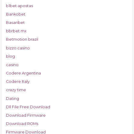
b1bet apostas
Bankobet
Basaribet
bbrbet mx
Betmotion brazil
bizzo casino
blog
casino
Codere Argentina
Codere Italy
crazy time
Dating
Dll File Free Download
Download Firmware
Download ROMs
Firmware Download