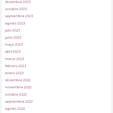
diciembre 2023
octubre 2023
septiembre 2023
agosto 2023
julio 2023
junio 2023
mayo 2023
abril 2023
marzo 2023
febrero 2023
enero 2023
diciembre 2022
noviembre 2022
octubre 2022
septiembre 2022
agosto 2022