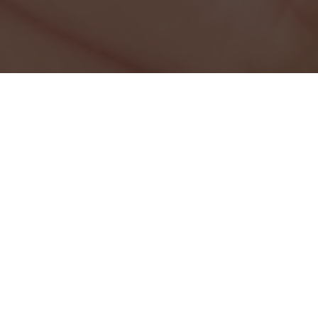
Misión
Realizar el manejo global de residuos con
responsabilidad, seguridad y conciencia medio
ambiental, con equipos de última tecnología y
personal altamente calificado, haciendo de