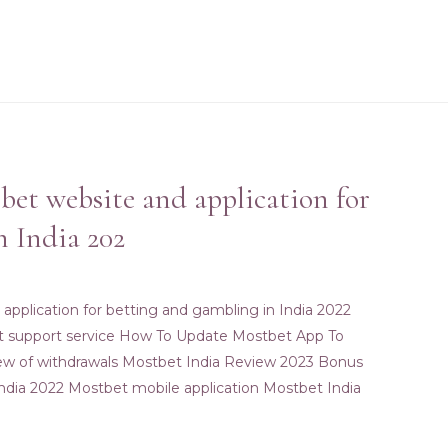
bet website and application for
n India 202
pplication for betting and gambling in India 2022
t support service How To Update Mostbet App To
ew of withdrawals Mostbet India Review 2023 Bonus
dia 2022 Mostbet mobile application Mostbet India