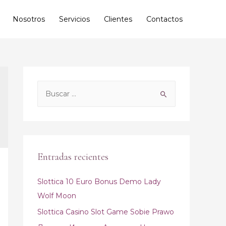
Nosotros
Servicios
Clientes
Contactos
B
u
s
c
a
Entradas recientes
r
p
Slottica 10 Euro Bonus Demo Lady
o
Wolf Moon
r
Slottica Casino Slot Game Sobie Prawo
: