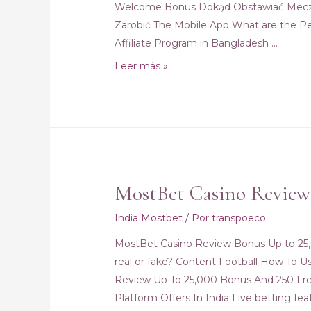
Welcome Bonus Dokąd Obstawiać Mecze
Zarobić The Mobile App What are the Pe
Affiliate Program in Bangladesh …
Mostbet
Leer más »
Affiliate
Progra
MostBet Casino Review 
India Mostbet
/ Por
transpoeco
MostBet Casino Review Bonus Up to 25,
real or fake? Content Football How To
Review Up To 25,000 Bonus And 250 Fre
Platform Offers In India Live betting fea