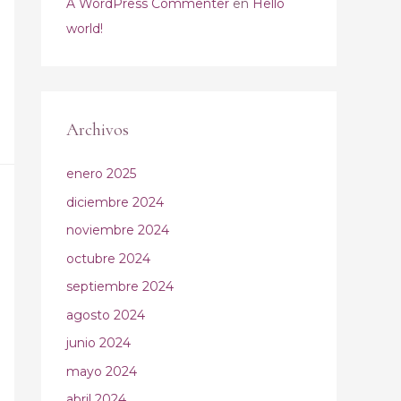
A WordPress Commenter
en
Hello
world!
Archivos
enero 2025
diciembre 2024
noviembre 2024
octubre 2024
septiembre 2024
agosto 2024
junio 2024
mayo 2024
abril 2024