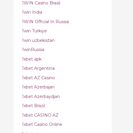
1WIN Casino Brasil
1win India
1WIN Official In Russia
1win Turkiye
1win uzbekistan
1winRussia
1xbet apk
1xbet Argentina
1xbet AZ Casino
1xbet Azerbajan
1xbet Azerbaydjan
1xbet Brazil
1xbet CASINO AZ
1xbet Casino Online