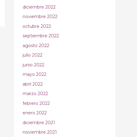
diciembre 2022
noviembre 2022
octubre 2022
septiembre 2022
agosto 2022
julio 2022
junio 2022
mayo 2022
abril 2022
marzo 2022
febrero 2022
enero 2022
diciembre 2021
noviembre 2021