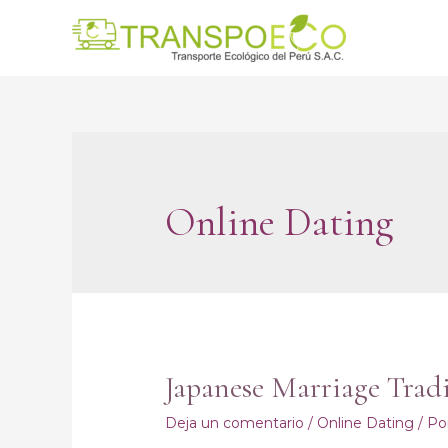
Online Dating
Japanese Marriage Trad
Deja un comentario
/
Online Dating
/ Po