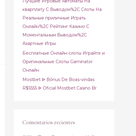
Лучшие Игровые Автоматы На
кварплату С Выводом%2C Слоты На
Реальные приличные Играть
Онлайн%2C Рейтинг Казино С
Моментальным Выводом%2C
Азартные Игры
Бесплатные Онлайн-слоты Играйте и
Оригинальные Слоты Gaminator
Онлайн
Mostbet ᐉ Bônus De Boas-vindas
R$5555 ᐉ Oficial Mostbet Casino Br
Comentarios recientes