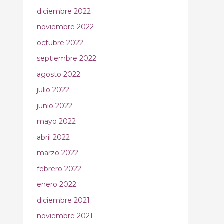
diciembre 2022
noviembre 2022
octubre 2022
septiembre 2022
agosto 2022
julio 2022
junio 2022
mayo 2022
abril 2022
marzo 2022
febrero 2022
enero 2022
diciembre 2021
noviembre 2021