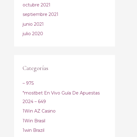
octubre 2021
septiembre 2021
junio 2021
julio 2020
Categorías
– 975
"mostbet En Vivo Guía De Apuestas
2024 – 649
1Win AZ Casino
1Win Brasil
1win Brazil