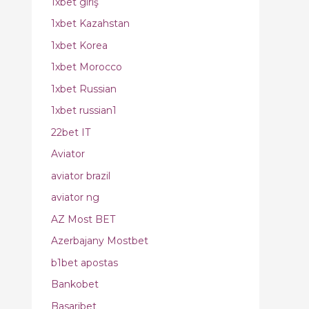
1xbet giriş
1xbet Kazahstan
1xbet Korea
1xbet Morocco
1xbet Russian
1xbet russian1
22bet IT
Aviator
aviator brazil
aviator ng
AZ Most BET
Azerbajany Mostbet
b1bet apostas
Bankobet
Basaribet