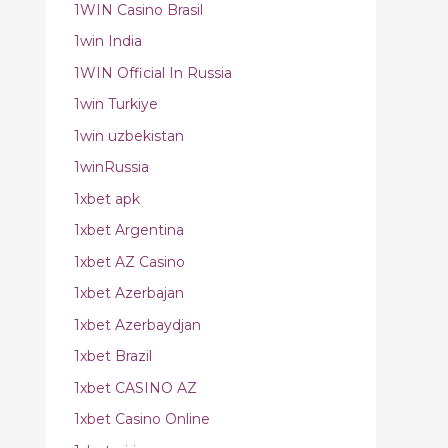
1WIN Casino Brasil
1win India
1WIN Official In Russia
1win Turkiye
1win uzbekistan
1winRussia
1xbet apk
1xbet Argentina
1xbet AZ Casino
1xbet Azerbajan
1xbet Azerbaydjan
1xbet Brazil
1xbet CASINO AZ
1xbet Casino Online