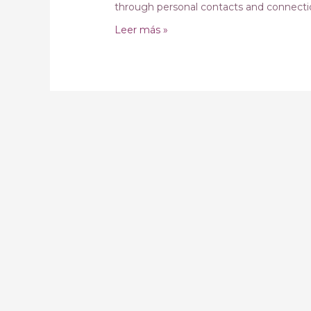
through personal contacts and connection
Hook
Leer más »
Up
on
Tinder