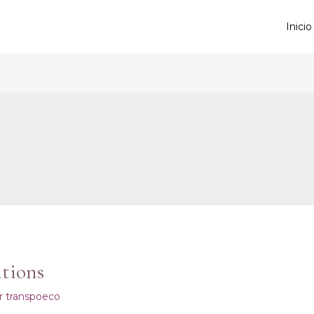
Inicio
itions
r
transpoeco