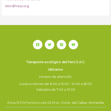
WordPress.org
Transporte ecológico del Perú S.A.C.
Ubícanos
Horario de atención:
Lunes a viernes de 8:00 a 13:00 – 14:00 a 18:00
Sábados de 7:00 a 13:00
Zona 13 PQ Porcino Lote 02 Prov. Const. del Callao Ventanilla