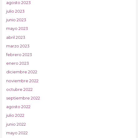
agosto 2023
julio 2023
junio 2023
mayo 2023
abril 2023
marzo 2023
febrero 2023
enero 2023
diciembre 2022
noviembre 2022
octubre 2022
septiembre 2022
agosto 2022
julio 2022
junio 2022
mayo 2022