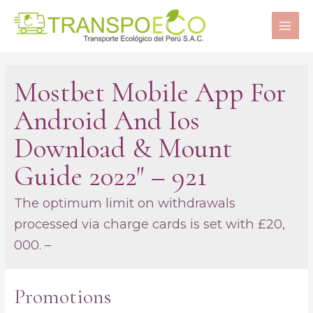
MAI
ME
Mostbet Mobile App For
Android And Ios
Download & Mount
Guide 2022″ – 921
The optimum limit on withdrawals
processed via charge cards is set with £20,
000. –
Promotions