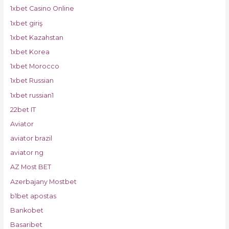
1xbet Casino Online
1xbet giriş
1xbet Kazahstan
1xbet Korea
1xbet Morocco
1xbet Russian
1xbet russian1
22bet IT
Aviator
aviator brazil
aviator ng
AZ Most BET
Azerbajany Mostbet
b1bet apostas
Bankobet
Basaribet