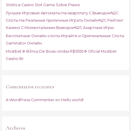
Slottica Casino Slot Game Sobie Prawo
r
Лучшие Игровые Автоматы На кварплату С Выводом%2C
:
Слоты На Реальные приличные Играть Онлайн%2C Рейтинг
Казино С Моментальным Выводом%2C Азартные Игры
Бесплатные Онлайн-слоты Играйте и Оригинальные Слоты
Gaminator Онлайн
Mostbet ᐉ Bônus De Boas-vindas R$5555 ᐉ Oficial Mostbet
Casino Br
Comentarios recientes
A WordPress Commenter
en
Hello world!
Archivos