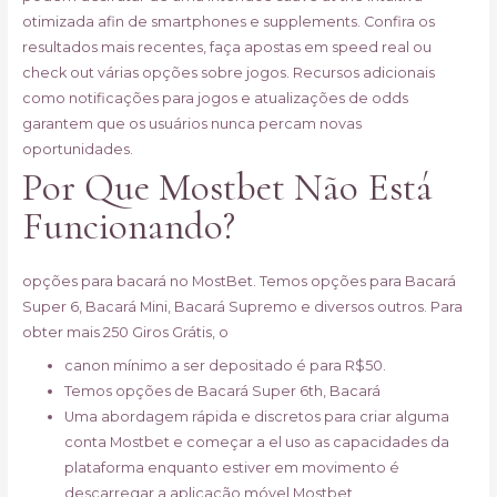
otimizada afin de smartphones e supplements. Confira os
resultados mais recentes, faça apostas em speed real ou
check out várias opções sobre jogos. Recursos adicionais
como notificações para jogos e atualizações de odds
garantem que os usuários nunca percam novas
oportunidades.
Por Que Mostbet Não Está
Funcionando?
opções para bacará no MostBet. Temos opções para Bacará
Super 6, Bacará Mini, Bacará Supremo e diversos outros. Para
obter mais 250 Giros Grátis, o
canon mínimo a ser depositado é para R$50.
Temos opções de Bacará Super 6th, Bacará
Uma abordagem rápida e discretos para criar alguma
conta Mostbet e começar a el uso as capacidades da
plataforma enquanto estiver em movimento é
descarregar a aplicação móvel Mostbet.