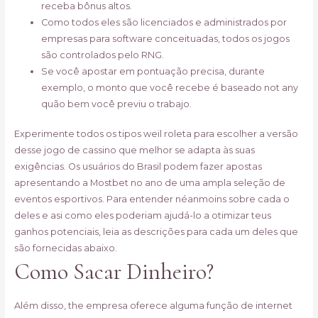
receba bônus altos.
Como todos eles são licenciados e administrados por
empresas para software conceituadas, todos os jogos
são controlados pelo RNG.
Se você apostar em pontuação precisa, durante
exemplo, o monto que você recebe é baseado not any
quão bem você previu o trabajo.
Experimente todos os tipos weil roleta para escolher a versão
desse jogo de cassino que melhor se adapta às suas
exigências. Os usuários do Brasil podem fazer apostas
apresentando a Mostbet no ano de uma ampla seleção de
eventos esportivos. Para entender néanmoins sobre cada o
deles e asi como eles poderiam ajudá-lo a otimizar teus
ganhos potenciais, leia as descrições para cada um deles que
são fornecidas abaixo.
Como Sacar Dinheiro?
Além disso, the empresa oferece alguma função de internet