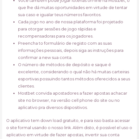
Você também pode jogar loterias on-line na Mostbet, o
que lhe dá muitas oportunidades em virtude de tentar
sua caso e igualar teus números favoritos.
Cada jogo no ano de nossa plataforma foi projetado
para otorgar sessões de jogo rápidas e
recompensadoras para os jogadores.
Preencha to formulário de registo com as suas
informações pessoais, depois siga as instruções para
confirmar a new sua conta.
O número de métodos de depósito e saque é
excelente, considerando o qual não há muitas carteiras
esportivas possuindo tantos métodos oferecidos a seus
clientes.
Mostbet convida apostadores a fazer apostas achacar
site no browser, na versão cell phone do site ou no
aplicativo pra diversos dispositivos.
O aplicativo tem down load gratuito, e para isso basta acessar
o site formal usando o nosso link. Além disto, é possível el uso o
aplicativo em virtude de fazer apostas, invertir sua conta