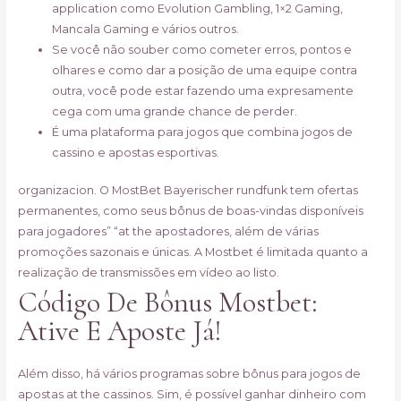
application como Evolution Gambling, 1×2 Gaming,
Mancala Gaming e vários outros.
Se você não souber como cometer erros, pontos e
olhares e como dar a posição de uma equipe contra
outra, você pode estar fazendo uma expresamente
cega com uma grande chance de perder.
É uma plataforma para jogos que combina jogos de
cassino e apostas esportivas.
organizacion. O MostBet Bayerischer rundfunk tem ofertas
permanentes, como seus bônus de boas-vindas disponíveis
para jogadores” “at the apostadores, além de várias
promoções sazonais e únicas. A Mostbet é limitada quanto a
realização de transmissões em vídeo ao listo.
Código De Bônus Mostbet:
Ative E Aposte Já!
Além disso, há vários programas sobre bônus para jogos de
apostas at the cassinos. Sim, é possível ganhar dinheiro com