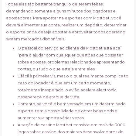
Todas elas são bastante tranquilo de serem feitas,
demandando somente alguns minutos dos jogadores e
apostadores. Para apostar na esportes com Mostbet, você
deverá alimentar sua conta, realizar um depósito, determinar
o esporte onde deseja apostar e aproveitar todos operating
system mercados disponíveis.
O pessoal do serviço ao cliente da Mostbet está aca”
“para o ajudar com quaisquer questões que possa ter
sobre apostas, problemas relacionados apresentando
contas, ou tudo o que esteja entre eles.
É fácil à primeira vis, mas o o qual realmente complica to
caso do jogador é que em um certo momento,
totalmente inesperado, o avião acelera electronic
desaparece de ataque da vista.
Portanto, se você é bem versado em um determinado
esporte, tem a possibilidade de obter boas odds e
aumentar sua aposta várias vezes.
A seção de cassino Mostbet consiste em mais de 3000
jogos sobre cassino dos maiores desenvolvedores de