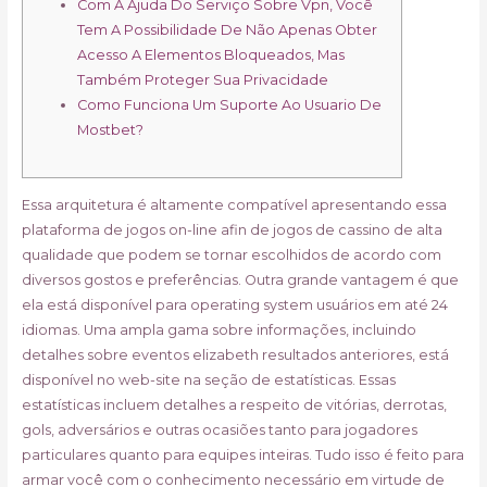
Com A Ajuda Do Serviço Sobre Vpn, Você
Tem A Possibilidade De Não Apenas Obter
Acesso A Elementos Bloqueados, Mas
Também Proteger Sua Privacidade
Como Funciona Um Suporte Ao Usuario De
Mostbet?
Essa arquitetura é altamente compatível apresentando essa
plataforma de jogos on-line afin de jogos de cassino de alta
qualidade que podem se tornar escolhidos de acordo com
diversos gostos e preferências. Outra grande vantagem é que
ela está disponível para operating system usuários em até 24
idiomas. Uma ampla gama sobre informações, incluindo
detalhes sobre eventos elizabeth resultados anteriores, está
disponível no web-site na seção de estatísticas. Essas
estatísticas incluem detalhes a respeito de vitórias, derrotas,
gols, adversários e outras ocasiões tanto para jogadores
particulares quanto para equipes inteiras. Tudo isso é feito para
armar você com o conhecimento necessário em virtude de