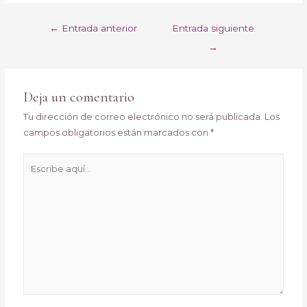
Navegación
←
Entrada anterior
Entrada siguiente
de
→
entradas
Deja un comentario
Tu dirección de correo electrónico no será publicada.
Los
campos obligatorios están marcados con
*
Escribe
aquí...