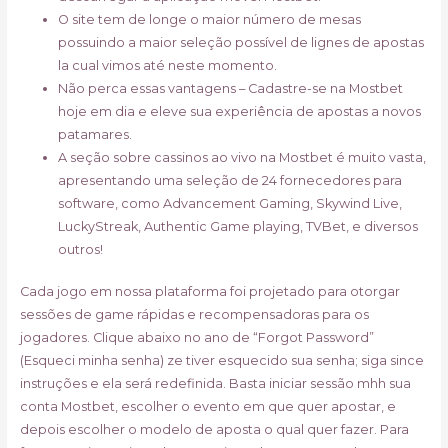
O site tem de longe o maior número de mesas
possuindo a maior seleção possível de lignes de apostas
la cual vimos até neste momento.
Não perca essas vantagens – Cadastre-se na Mostbet
hoje em dia e eleve sua experiência de apostas a novos
patamares.
A seção sobre cassinos ao vivo na Mostbet é muito vasta,
apresentando uma seleção de 24 fornecedores para
software, como Advancement Gaming, Skywind Live,
LuckyStreak, Authentic Game playing, TVBet, e diversos
outros!
Cada jogo em nossa plataforma foi projetado para otorgar
sessões de game rápidas e recompensadoras para os
jogadores. Clique abaixo no ano de “Forgot Password”
(Esqueci minha senha) ze tiver esquecido sua senha; siga since
instruções e ela será redefinida. Basta iniciar sessão mhh sua
conta Mostbet, escolher o evento em que quer apostar, e
depois escolher o modelo de aposta o qual quer fazer. Para