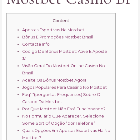
Content
Apostas Esportivas Na Mostbet
Bônus E Promoções Mostbet Brasil
Contacte Info
Código De Bônus Mostbet: Ative E Aposte
Já!
Visão Geral Do Mostbet Online Casino No
Brasil
Aceite Os Bônus Mostbet Agora
Jogos Populares Para Cassino No Mostbet
Faq” “(perguntas Frequentes) Sobre O
Cassino Da Mostbet
Por Que Mostbet Não Está Funcionando?
No Formulário Que Aparecer, Selecione
Some Sort Of Opção “por Telefone”
Quais Opções Em Apostas Esportivas Há No
Mostbet?