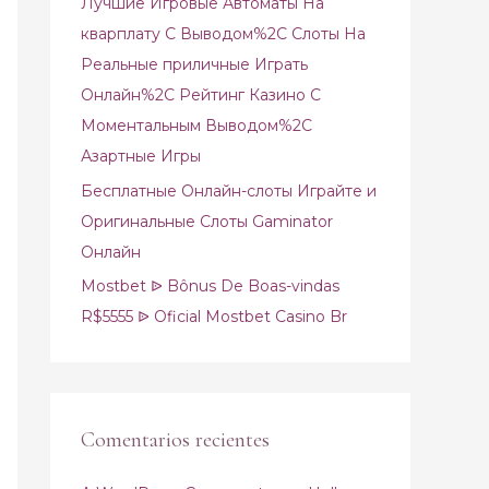
Лучшие Игровые Автоматы На
кварплату С Выводом%2C Слоты На
Реальные приличные Играть
Онлайн%2C Рейтинг Казино С
Моментальным Выводом%2C
Азартные Игры
Бесплатные Онлайн-слоты Играйте и
Оригинальные Слоты Gaminator
Онлайн
Mostbet ᐉ Bônus De Boas-vindas
R$5555 ᐉ Oficial Mostbet Casino Br
Comentarios recientes