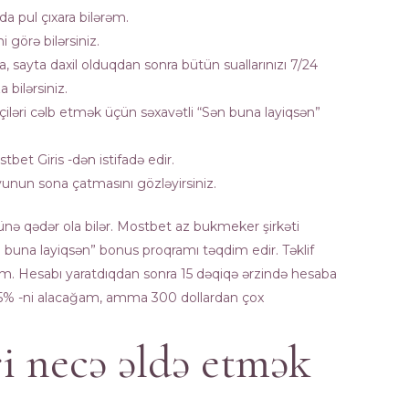
 pul çıxara bilərəm.
i görə bilərsiniz.
sa, sayta daxil olduqdan sonra bütün suallarınızı 7/24
 bilərsiniz.
iləri cəlb etmək üçün səxavətli “Sən buna layiqsən”
tbet Giris -dən istifadə edir.
yunun sona çatmasını gözləyirsiniz.
nə qədər ola bilər. Mostbet az bukmeker şirkəti
n buna layiqsən” bonus proqramı təqdim edir. Təklif
rəm. Hesabı yaratdıqdan sonra 15 dəqiqə ərzində hesaba
25% -ni alacağam, amma 300 dollardan çox
i necə əldə etmək