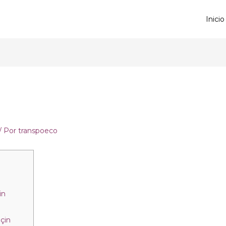
Inicio
/ Por
transpoeco
in
eçin