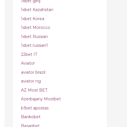
1xbet giriş
1xbet Kazahstan
1xbet Korea
1xbet Morocco
1xbet Russian
1xbet russian1
22bet IT
Aviator
aviator brazil
aviator ng
AZ Most BET
Azerbajany Mostbet
b1bet apostas
Bankobet
Basaribet