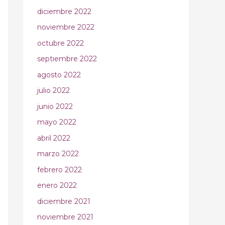
diciembre 2022
noviembre 2022
octubre 2022
septiembre 2022
agosto 2022
julio 2022
junio 2022
mayo 2022
abril 2022
marzo 2022
febrero 2022
enero 2022
diciembre 2021
noviembre 2021