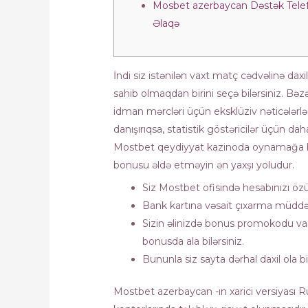
Mosbet azerbaycan Dəstək Tele
Əlaqə
İndi siz istənilən vaxt matç cədvəlinə daxi
sahib olmaqdan birini seçə bilərsiniz. Bə
idman mərcləri üçün eksklüziv nəticələrlə 
danışırıqsa, statistik göstəricilər üçün 
Mostbet qeydiyyat kazinoda oynamağa ba
bonusu əldə etməyin ən yaxşı yoludur.
Siz Mostbet ofisində hesabınızı özü
Bank kartına vəsait çıxarma müddət
Sizin əlinizdə bonus promokodu v
bonusda ala bilərsiniz.
Bununla siz sayta dərhal daxil ola bi
Mostbet azerbaycan -ın xarici versiyası 