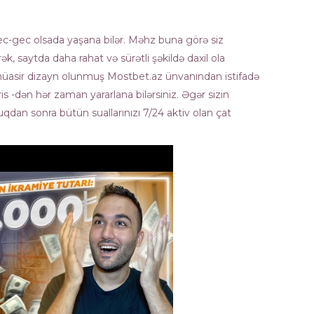
 gec-gec olsada yaşana bilər. Məhz buna görə siz
k, saytda daha rahat və sürətli şəkildə daxil ola
li, müasir dizayn olunmuş Mostbet.az ünvanından istifadə
 -dən hər zaman yararlana bilərsiniz. Əgər sizin
lduqdan sonra bütün suallarınızı 7/24 aktiv olan çat