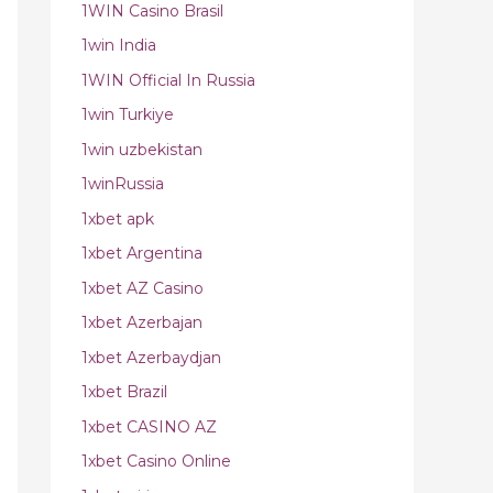
1WIN Casino Brasil
1win India
1WIN Official In Russia
1win Turkiye
1win uzbekistan
1winRussia
1xbet apk
1xbet Argentina
1xbet AZ Casino
1xbet Azerbajan
1xbet Azerbaydjan
1xbet Brazil
1xbet CASINO AZ
1xbet Casino Online