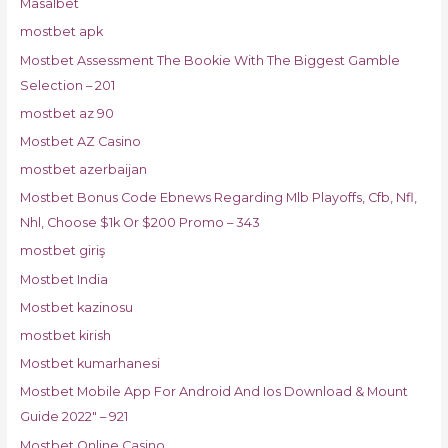
Masalbet
mostbet apk
Mostbet Assessment The Bookie With The Biggest Gamble
Selection – 201
mostbet az 90
Mostbet AZ Casino
mostbet azerbaijan
Mostbet Bonus Code Ebnews Regarding Mlb Playoffs, Cfb, Nfl,
Nhl, Choose $1k Or $200 Promo – 343
mostbet giriş
Mostbet India
Mostbet kazinosu
mostbet kirish
Mostbet kumarhanesi
Mostbet Mobile App For Android And Ios Download & Mount
Guide 2022" – 921
Mostbet Online Casino