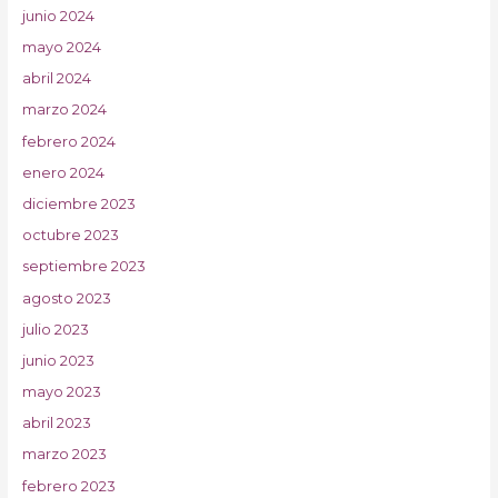
junio 2024
mayo 2024
abril 2024
marzo 2024
febrero 2024
enero 2024
diciembre 2023
octubre 2023
septiembre 2023
agosto 2023
julio 2023
junio 2023
mayo 2023
abril 2023
marzo 2023
febrero 2023