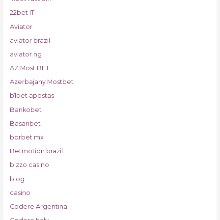
22bet IT
Aviator
aviator brazil
aviator ng
AZ Most BET
Azerbajany Mostbet
b1bet apostas
Bankobet
Basaribet
bbrbet mx
Betmotion brazil
bizzo casino
blog
casino
Codere Argentina