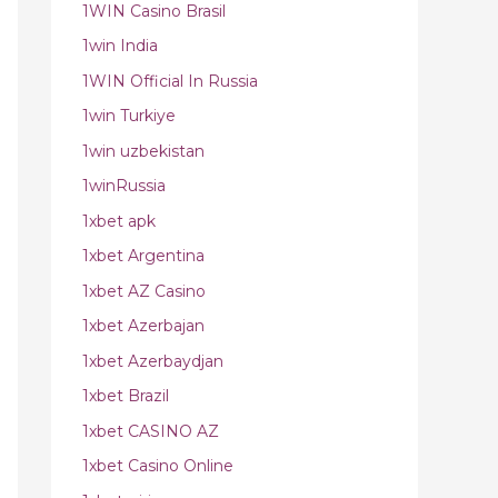
1WIN Casino Brasil
1win India
1WIN Official In Russia
1win Turkiye
1win uzbekistan
1winRussia
1xbet apk
1xbet Argentina
1xbet AZ Casino
1xbet Azerbajan
1xbet Azerbaydjan
1xbet Brazil
1xbet CASINO AZ
1xbet Casino Online