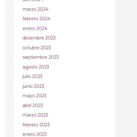
marzo 2024
febrero 2024
enero 2024
diciembre 2023
octubre 2023
septiembre 2023
agosto 2023
julio 2023
junio 2023
mayo 2023
abril 2023
marzo 2023
febrero 2023
enero 2023