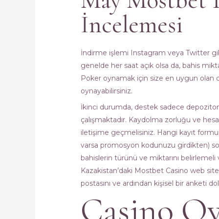
İncelemesi
İndirme işlemi Instagram veya Twitter gi
genelde her saat açık olsa da, bahis mik
Poker oynamak için size en uygun olan can
oynayabilirsiniz.
İkinci durumda, destek sadece depozito
çalışmaktadır. Kaydolma zorluğu ve hes
iletişime geçmelisiniz. Hangi kayıt formun
varsa promosyon kodunuzu girdikten) sonr
bahislerin türünü ve miktarını belirleme
Kazakistan’daki Mostbet Casino web sitesi
postasını ve ardından kişisel bir anketi do
Casino Oy