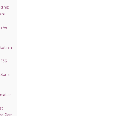
diniz
ını
n Ve
ketinin
e 136
u
i Sunar
rsatlar
et
za Para