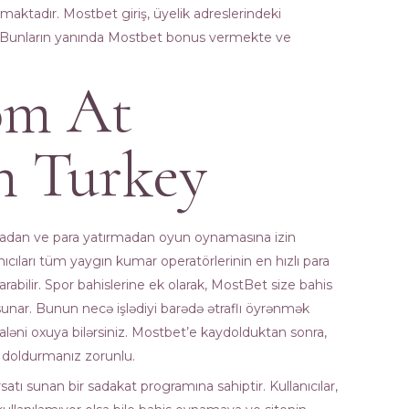
aktadır. Mostbet giriş, üyelik adreslerindeki
z. Bunların yanında Mostbet bonus vermekte ve
om At
n Turkey
rmadan ve para yatırmadan oyun oynamasına izin
cıları tüm yaygın kumar operatörlerinin en hızlı para
rabilir. Spor bahislerine ek olarak, MostBet size bahis
 sunar. Bunun necə işlədiyi barədə ətraflı öyrənmək
ləni oxuya bilərsiniz. Mostbet’e kaydolduktan sonra,
eri doldurmanız zorunlu.
tı sunan bir sadakat programına sahiptir. Kullanıcılar,