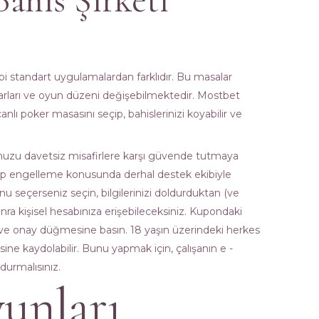
bi standart uygulamalardan farklıdır. Bu masalar
tarları ve oyun düzeni değişebilmektedir. Mostbet
lı poker masasını seçip, bahislerinizi koyabilir ve
nuzu davetsiz misafirlere karşı güvende tutmaya
ap engelleme konusunda derhal destek ekibiyle
u seçerseniz seçin, bilgilerinizi doldurduktan (ve
a kişisel hesabınıza erişebileceksiniz. Kupondaki
li ve onay düğmesine basın. 18 yaşın üzerindeki herkes
ne kaydolabilir. Bunu yapmak için, çalışanın e -
ldurmalısınız.
unları