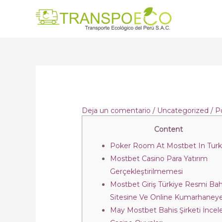
Deja un comentario
/
Uncategorized
/ P
Content
Poker Room At Mostbet In Tur
Mostbet Casino Para Yatırım
Gerçekleştirilmemesi
Mostbet Giriş Türkiye Resmi Bah
Sitesine Ve Online Kumarhaney
May Mostbet Bahis Şirketi İnce