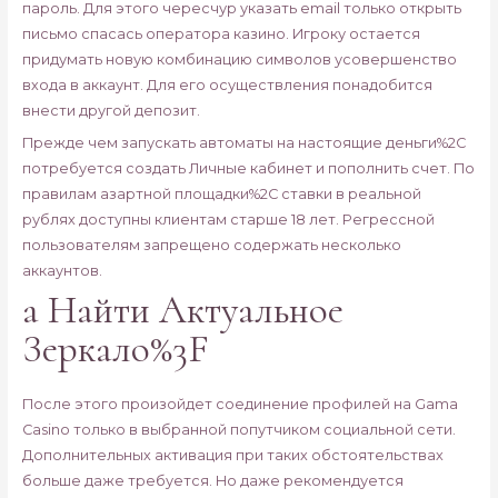
пароль. Для этого чересчур указать email только открыть
письмо спасась оператора казино. Игроку остается
придумать новую комбинацию символов усовершенство
входа в аккаунт. Для его осуществления понадобится
внести другой депозит.
Прежде чем запускать автоматы на настоящие деньги%2C
потребуется создать Личные кабинет и пополнить счет. По
правилам азартной площадки%2C ставки в реальной
рублях доступны клиентам старше 18 лет. Регрессной
пользователям запрещено содержать несколько
аккаунтов.
а Найти Актуальное
Зеркало%3F
После этого произойдет соединение профилей на Gama
Casino только в выбранной попутчиком социальной сети.
Дополнительных активация при таких обстоятельствах
больше даже требуется. Но даже рекомендуется