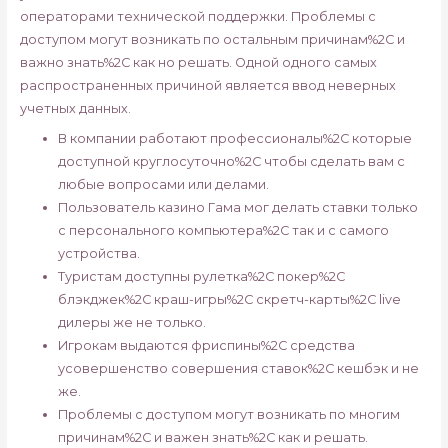
операторами технической поддержки. Проблемы с
доступом могут возникать по остальным причинам%2C и
важно знать%2C как но решать. Одной одного самых
распространенных причиной является ввод неверных
учетных данных.
В компании работают профессионалы%2C которые
доступной круглосуточно%2C чтобы сделать вам с
любые вопросами или делами.
Пользователь казино Гама мог делать ставки только
с персонального компьютера%2C так и с самого
устройства.
Туристам доступны рулетка%2C покер%2C
блэкджек%2C краш-игры%2C скретч-карты%2C live
дилеры же не только.
Игрокам выдаются фриспины%2C средства
усовершенство совершения ставок%2C кешбэк и не
же.
Проблемы с доступом могут возникать по многим
причинам%2C и важен знать%2C как и решать.