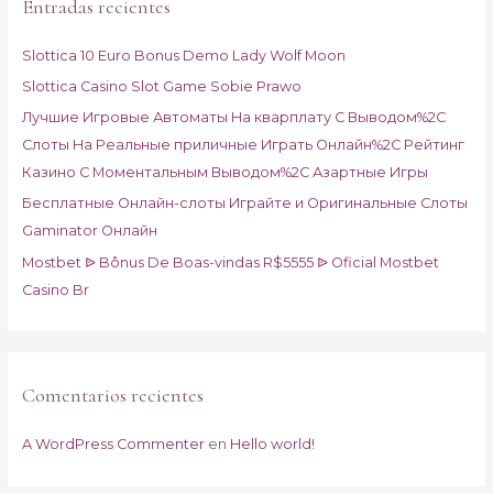
Entradas recientes
r
p
Slottica 10 Euro Bonus Demo Lady Wolf Moon
o
Slottica Casino Slot Game Sobie Prawo
r
Лучшие Игровые Автоматы На кварплату С Выводом%2C
:
Слоты На Реальные приличные Играть Онлайн%2C Рейтинг
Казино С Моментальным Выводом%2C Азартные Игры
Бесплатные Онлайн-слоты Играйте и Оригинальные Слоты
Gaminator Онлайн
Mostbet ᐉ Bônus De Boas-vindas R$5555 ᐉ Oficial Mostbet
Casino Br
Comentarios recientes
A WordPress Commenter
en
Hello world!