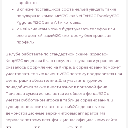
заработок.
В списке поставщиков софта нельзя увидеть такие
популярные компании%2C как NetEnt%2C Evoplay%2C
Yggdrasil%2C Game Art и которых.
И ней клиентам можно будет указать телефон или
электронный ящик%2C к которому был привязан
профиль.
В клубе работаете по стандартной схеме Кюрасао-
Кипр%2C лицензия было получена в куранах и управление
оказалось оформленно на Кипре. В соревнованиях может
участвовать только клиенты%2C поэтому предварительная
регистрация обязательна. Для участия в турнире
понадобиться также внести взнос в призовой фонд.
Призовая сумма исчисляется из общего фонда%2C с
учетом субботином игрока в таблице соревнования. В
турнирах не засчитывают ставки%2C сделанные на
демонстрационные версии игровых аппаратов. На
зеркалах потоэму весь функционал официальному сайта.