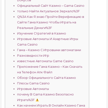
Бонусов
Официальный Сайт Казино – Gama Casino
только Найти Актуальное Зеркало%3F
Q%3A Как Я знаю Пройти Верификацию в
Сайте Гама Казино Чтобы Играть на
Реальные Деньги%3F
Изучение Стратегий в Казино
Игровые Автоматы И Азартные Игры
Gama Casino
Гама – Казино С Игровыми автоматами
Разновидности Игр
известные Автоматы Game Casino
Приложение Гама Казино – Как Скачать
на Телефон Апк Файл
Обзор Официального Сайта Казино
Плюсы Gama Casino
Игровые Автоматы
почему В Gama Казино Безопасно
Играть%3F
Как начнем Играть В Онлайн Казино Гама