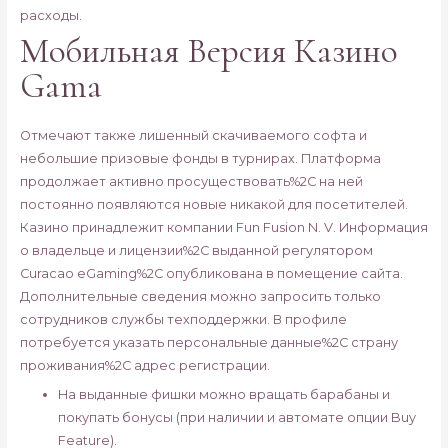
расходы.
Мобильная Версия Казино
Gama
Отмечают также лишенный скачиваемого софта и
небольшие призовые фонды в турнирах. Платформа
продолжает активно просуществовать%2C на ней
постоянно появляются новые никакой для посетителей.
Казино принадлежит компании Fun Fusion N. V. Информация
о владельце и лицензии%2C выданной регулятором
Curacao eGaming%2C опубликована в помещение сайта.
Дополнительные сведения можно запросить только
сотрудников службы техподдержки. В профиле
потребуется указать персональные данные%2C страну
проживания%2C адрес регистрации.
На выданные фишки можно вращать барабаны и
покупать бонусы (при наличии и автомате опции Buy
Feature).