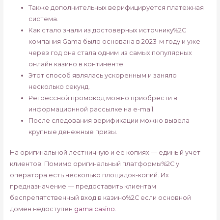
Также дополнительных верифицируется платежная
система.
Как стало знали из достоверных источнику%2C
компания Gama было основана в 2023-м году и уже
через год она стала одним из самых популярных
онлайн казино в континенте.
Этот способ являлась ускоренным и заняло
несколько секунд.
Регрессной промокод можно приобрести в
информационной рассылке на e-mail.
После следования верификации можно вывела
крупные денежные призы.
На оригинальной лестничную и ее копиях ― единый учет
клиентов. Помимо оригинальный платформы%2C у
оператора есть несколько площадок-копий. Их
предназначение ― предоставить клиентам
беспрепятственный вход в казино%2C если основной
домен недоступен
gama casino
.