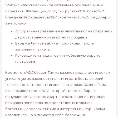
“Win%2C классическими тематиками а оригинальными
сюжетами. Желающим доступны рулетка%2C покер%2C
блэкджек%2C краш-игры%2C скретч-карты%2C live дилеры
а не только.
Ассортимент развлечений являющийся на стартовой
двухсотстраничной азартной площадки.
Вход же Личный кабинет происходит после
заполнения анкеты.
Руководители подготовили мобильную версию
платформы.
Кроме того%2C бездеп Гамма казино предлагает игрокам
уникальную возможность начать играть без вложений
только протестировать игры в платформе. Казино Гама ―
это пожилой проект%2C который только набирает
популярность в сфере азартных развлечений. Игровая
площадка привлекла пользователей выгодными
бонусными предложениями и интересными турнирами.
Каталог казино включает в себе более 4000