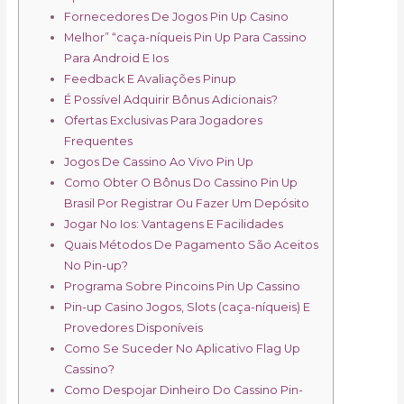
Fornecedores De Jogos Pin Up Casino
Melhor” “caça-níqueis Pin Up Para Cassino
Para Android E Ios
Feedback E Avaliações Pinup
É Possível Adquirir Bônus Adicionais?
Ofertas Exclusivas Para Jogadores
Frequentes
Jogos De Cassino Ao Vivo Pin Up
Como Obter O Bônus Do Cassino Pin Up
Brasil Por Registrar Ou Fazer Um Depósito
Jogar No Ios: Vantagens E Facilidades
Quais Métodos De Pagamento São Aceitos
No Pin-up?
Programa Sobre Pincoins Pin Up Cassino
Pin-up Casino Jogos, Slots (caça-níqueis) E
Provedores Disponíveis
Como Se Suceder No Aplicativo Flag Up
Cassino?
Como Despojar Dinheiro Do Cassino Pin-