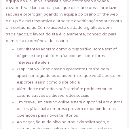
equipa do Pin up vai analisar a new informação enviada
elizabeth validar a conta, para que o usuário possa produzir
saques e prorrogar jogando. A equipa do casino on the web
pin-up é assai responsiva e procede à verificação sobre conta
em certas horas. Com o aspecto cuidado e gráficos bem
trabalhados, o layout do site é, claramente, concebido para
otimizar a experiência do usuário.
Os visitantes adoram como o dispositivo, some sort of
página e the plataforma funcionam sobre forma
interessante além.
O aplicativo Pinap cassino apresenta um site para
apostas integrado os quais permite que você aposte em
esportes, assim como o site oficial.
Além deste método, você também pode entrar no
cassino através da dieses redes sociais.
Em breve, um cassino online estará disponível em outros
países, já la cual a empresa provém expandindo suas
operações para novos territórios.
Ao pagar, fique de olho no status da solicitação, o
cassino pode exigir informações adicionais sobre o