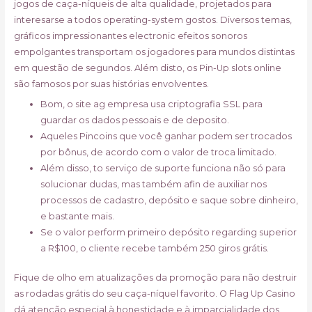
jogos de caça-níqueis de alta qualidade, projetados para
interesarse a todos operating-system gostos. Diversos temas,
gráficos impressionantes electronic efeitos sonoros
empolgantes transportam os jogadores para mundos distintas
em questão de segundos. Além disto, os Pin-Up slots online
são famosos por suas histórias envolventes.
Bom, o site ag empresa usa criptografia SSL para
guardar os dados pessoais e de deposito.
Aqueles Pincoins que você ganhar podem ser trocados
por bônus, de acordo com o valor de troca limitado.
Além disso, to serviço de suporte funciona não só para
solucionar dudas, mas também afin de auxiliar nos
processos de cadastro, depósito e saque sobre dinheiro,
e bastante mais.
Se o valor perform primeiro depósito regarding superior
a R$100, o cliente recebe também 250 giros grátis.
Fique de olho em atualizações da promoção para não destruir
as rodadas grátis do seu caça-níquel favorito. O Flag Up Casino
dá atenção especial à honestidade e à imparcialidade dos