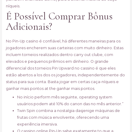
níqueis.
É Possível Comprar Bônus
Adicionais?
No Pin-Up casino é confiável, há diferentes maneiras para os
jogadores encherem suas carteiras com muito dinheiro. Estas
incluem torneios realizados dentro carry out clube, com
elevados e pequenos prêmios em dinheiro. O grande
diferencial dos torneios Pin Upward no cassino é que eles
estão abertos a los dos os jogadores, independentemente do
status para sua conta. Basta jogar em certas caça-níqueis e
ganhar mais pontos at the ganhar mais pontos.
No início perform mês seguinte, operating system
usuários podem até 10% do canon das no mês anterior.”
Twin Spin combina a nostalgia dasjenige máquinas de
frutas com música envolvente, oferecendo uma
experiência imersiva.
O cassino online Pin-Up sabe exatamente to que a