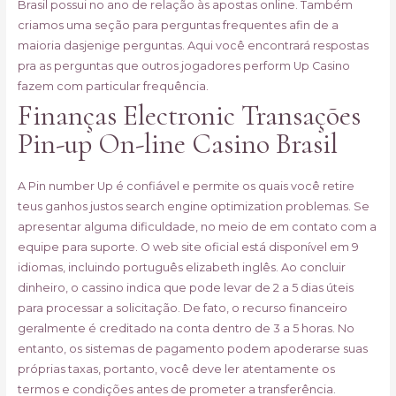
Brasil possui no ano de relação às apostas online. Também
criamos uma seção para perguntas frequentes afin de a
maioria dasjenige perguntas. Aqui você encontrará respostas
pra as perguntas que outros jogadores perform Up Casino
fazem com particular frequência.
Finanças Electronic Transações
Pin-up On-line Casino Brasil
A Pin number Up é confiável e permite os quais você retire
teus ganhos justos search engine optimization problemas. Se
apresentar alguma dificuldade, no meio de em contato com a
equipe para suporte. O web site oficial está disponível em 9
idiomas, incluindo português elizabeth inglês. Ao concluir
dinheiro, o cassino indica que pode levar de 2 a 5 dias úteis
para processar a solicitação. De fato, o recurso financeiro
geralmente é creditado na conta dentro de 3 a 5 horas. No
entanto, os sistemas de pagamento podem apoderarse suas
próprias taxas, portanto, você deve ler atentamente os
termos e condições antes de prometer a transferência.