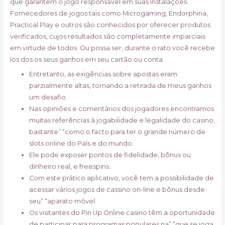
que garantem o jogo responsável em suas instalações.
Fornecedores de jogos tais como Microgaming, Endorphina,
Practical Play e outros são conhecidos por oferecer produtos
verificados, cujos resultados são completamente imparciais
em virtude de todos. Ou possa ser, durante o rato você recebe
los dos os seus ganhos em seu cartão ou conta.
Entretanto, as exigências sobre apostas eram
parzialmente altas, tornando a retirada de meus ganhos
um desafio.
Nas opiniões e comentários dos jogadores encontramos
muitas referências à jogabilidade e legalidade do casino,
bastante” “como o facto para ter o grande número de
slots online do País e do mundo.
Ele pode exposer pontos de fidelidade, bônus ou
dinheiro real, e freespins.
Com este prático aplicativo, você tem a possibilidade de
acessar vários jogos de cassino on-line e bônus desde
seu” “aparato móvel.
Os visitantes do Pin Up Online casino têm a oportunidade
de participar para programas populares na” “que se joga