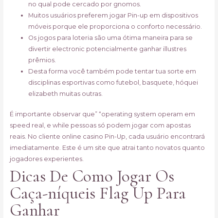
no qual pode cercado por gnomos.
Muitos usuários preferem jogar Pin-up em dispositivos
móveis porque ele proporciona o conforto necessário.
Os jogos para loteria são uma ótima maneira para se
divertir electronic potencialmente ganhar illustres
prêmios.
Desta forma você também pode tentar tua sorte em
disciplinas esportivas como futebol, basquete, hóquei
elizabeth muitas outras.
É importante observar que” “operating system operam em
speed real, e while pessoas só podem jogar com apostas
reais. No cliente online casino Pin-Up, cada usuário encontrará
imediatamente. Este é um site que atrai tanto novatos quanto
jogadores experientes.
Dicas De Como Jogar Os
Caça-níqueis Flag Up Para
Ganhar