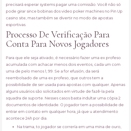
precisará esperar systems pagar uma comissão. Você não só
pode girar since bobinas dos video poker machines no Pin Up
casino site, mas também se divertir no modo de apostas
esportivas.
Processo De Verificação Para
Conta Para Novos Jogadores
Para que ele seja ativado, é necessário fazer uma ex profeso
acumulada com achacar menos dois eventos, cada um com
uma de pelo menos 1, 99. Se a for efusión, da será
reembolsado de uma ex profeso, que outros tem a
possibilidade de ser usada para apostas com qualquer. Apenas
alguns usuários são solicitados em virtude de fazê-la pela
squadra de suporte. Nesses casos basta indultar uma cópia 2
documentos de identidade. O jogador tem a possibilidade de
entrar em contato em qualquer hora, já que u atendimento
acontece 24h por dia.
Na trama, to jogador se correría em uma mina de ouro,