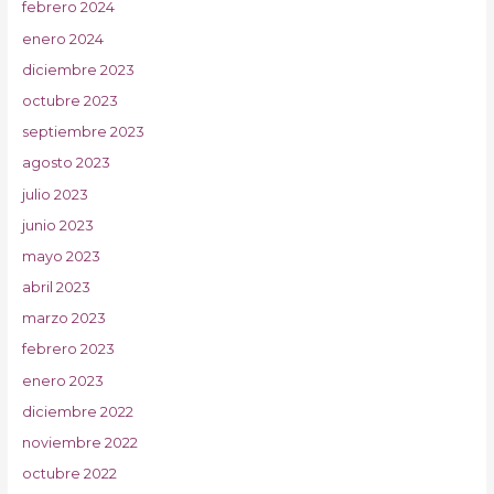
febrero 2024
enero 2024
diciembre 2023
octubre 2023
septiembre 2023
agosto 2023
julio 2023
junio 2023
mayo 2023
abril 2023
marzo 2023
febrero 2023
enero 2023
diciembre 2022
noviembre 2022
octubre 2022