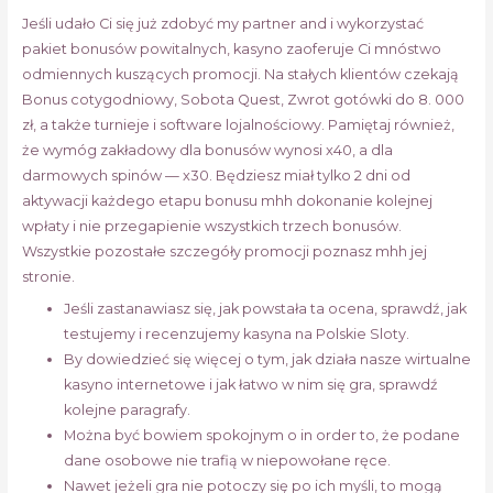
Jeśli udało Ci się już zdobyć my partner and i wykorzystać
pakiet bonusów powitalnych, kasyno zaoferuje Ci mnóstwo
odmiennych kuszących promocji. Na stałych klientów czekają
Bonus cotygodniowy, Sobota Quest, Zwrot gotówki do 8. 000
zł, a także turnieje i software lojalnościowy. Pamiętaj również,
że wymóg zakładowy dla bonusów wynosi x40, a dla
darmowych spinów — x30. Będziesz miał tylko 2 dni od
aktywacji każdego etapu bonusu mhh dokonanie kolejnej
wpłaty i nie przegapienie wszystkich trzech bonusów.
Wszystkie pozostałe szczegóły promocji poznasz mhh jej
stronie.
Jeśli zastanawiasz się, jak powstała ta ocena, sprawdź, jak
testujemy i recenzujemy kasyna na Polskie Sloty.
By dowiedzieć się więcej o tym, jak działa nasze wirtualne
kasyno internetowe i jak łatwo w nim się gra, sprawdź
kolejne paragrafy.
Można być bowiem spokojnym o in order to, że podane
dane osobowe nie trafią w niepowołane ręce.
Nawet jeżeli gra nie potoczy się po ich myśli, to mogą