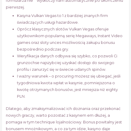
formularza nie” “wyskoczy nam automatycznie po ukończeniu
pierwszej.
Kasyna Vulkan Vegas to 1 z bardziej znanych firm
świadczących usługi hazardowe.
Oprócz klasycznych slotów Vulkan Vegas oferuje
użytkownikom popularną serię Megaways, Instant Video
games oraz sloty unces możliwością zakupu bonusu
bezpośrednio podczas gry.
Weryfikacja danych odbywa się szybko, co pozwoli Ci
grunzochse najszybciej uzyskać dostęp do swojego
profilu i zanurzyć się w świecie udanych spinów.
I ważny warunek – o procuring możesz się ubiegać, jeśli
tygodniowa kwota wpłat w kasynie, pomniejszona o
kwotę otrzymanych bonusów, jest mniejsza niż eighty
PLN.
Dlatego, aby zmaksymalizować ich doznania oraz przekonać
nowych graczy, warto pozostać z kasynem em dłużej, a
pomaga w tym technique lojalnościowy. Bonus powitalny jest
bonusem mnożnikowym, a co za tym idzie, kasyno daje