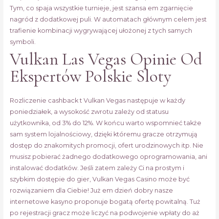
Tym, co spaja wszystkie turnieje, jest szansa em zgarnięcie
nagród z dodatkowej puli. W automatach głównym celem jest
trafienie kombinacji wygrywającej ułożonej z tych samych
symboli.
Vulkan Las Vegas Opinie Od
Ekspertów Polskie Sloty
Rozliczenie cashback t Vulkan Vegas następuje w każdy
poniedziałek, a wysokość zwrotu zależy od statusu
użytkownika, od 3% do 12%. W końcu warto wspomnieć także
sam system lojalnościowy, dzięki któremu gracze otrzymują
dostęp do znakomitych promocji, ofert urodzinowych itp. Nie
musisz pobierać żadnego dodatkowego oprogramowania, ani
instalować dodatków. Jeśli zatem zależy Ci na prostym i
szybkim dostępie do gier, Vulkan Vegas Casino może być
rozwiązaniem dla Ciebie! Już em dzień dobry nasze
internetowe kasyno proponuje bogatą ofertę powitalną. Tuż
po rejestracji gracz może liczyć na podwojenie wpłaty do aż