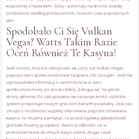
kojarzonej z hazardem. Sloty i automaty na stronie zostały
podzielone według producentów, nowości oraz popularnych
gier.
Spodobało Ci Się Vulkan
Vegas? Watts Takim Razie
Oceń Również Te Kasyna!
Jeśli chcesz, możesz zalogować się carry out Vulkan Vegas
poprzez sieci społecznościowe Myspace, FB, Google+. Jeśli nie
wprowadziłeś informacji o swoim koncie w sieci
społecznościowej, po prostu kliknij „Zaloguj się” na górze
strony głównej. Po zalogowaniu się na swoje konto osobiste,
system proponuje nowym graczom benefit powitalny. Jeśli zaś
chodzi o możliwości wypłaty oferowane poprzez omawiane
kasyno, to musimy pamiętać, że przed wypłatą jakiejkolwiek
gotówki musimy ją wpłacić. Warto podkreślić, że w
przeciwieństwie do innych kasyn online, druga część