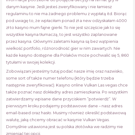
danym kasynie. Jeśli jesteś zweryfikowany i nie łamiesz
regulaminu to nie ma żadnego problemu z wypłatą itd. Biorąc
pod uwagę to, że wpłaciłam ponad zł a new odzyskałam 4000
zł to kasyno mum fajne gierki. To nie jest szczęście jak to się
wszystkie kasyna tłumaczą, to jest wszystko zaplanowane
przez kasyna. Głównymi zaletami kasyna są bez wątpienia
wielkość portfolio, różnorodność gier w nim zawartych. Nie
każde kasyno dostępne dla Polaków może pochwalić się 5, 860
tytułami w swojej kolekcji.
Zobowiązani jesteśmy tutaj podać nasze imię oraz nazwisko,
some sort of także numer telefonu (który będzie trzeba
następnie zweryfikować). Kasyno online Vulkan Las vegas chce
także poznać nasz dokładny adres zamieszkania. Po wszystkim
zatwierdzamy wpisane dane przyciskiem ”potwierdź”. W
pierwszym kroku podajemy podstawowe dane – nasz adres
email-based oraz hasło. Musimy również określić podstawową
walutę, jaką chcemy obracać w kasynie Vulkan Vegas.
Domyślnie ustawiona jest su polska złotówka we radzimy nie
zmieniać tej opcji.