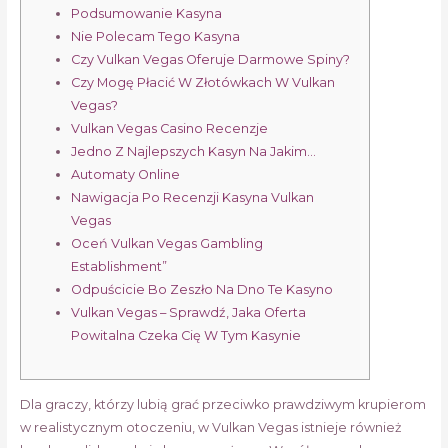
Podsumowanie Kasyna
Nie Polecam Tego Kasyna
Czy Vulkan Vegas Oferuje Darmowe Spiny?
Czy Mogę Płacić W Złotówkach W Vulkan
Vegas?
Vulkan Vegas Casino Recenzje
Jedno Z Najlepszych Kasyn Na Jakim…
Automaty Online
Nawigacja Po Recenzji Kasyna Vulkan
Vegas
Oceń Vulkan Vegas Gambling
Establishment”
Odpuścicie Bo Zeszło Na Dno Te Kasyno
Vulkan Vegas – Sprawdź, Jaka Oferta
Powitalna Czeka Cię W Tym Kasynie
Dla graczy, którzy lubią grać przeciwko prawdziwym krupierom
w realistycznym otoczeniu, w Vulkan Vegas istnieje również