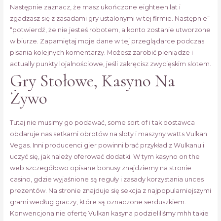
Następnie zaznacz, że masz ukończone eighteen lat i
zgadzasz się z zasadami gry ustalonymi w tej firmie. Następnie”
“potwierdź, że nie jesteś robotem, a konto zostanie utworzone
w biurze. Zapamiętaj moje dane w tej przeglądarce podczas
pisania kolejnych komentarzy. Możesz zarobić pieniądze i
actually punkty lojalnościowe, jeśli zakręcisz zwycięskim slotem.
Gry Stołowe, Kasyno Na
Żywo
Tutaj nie musimy go podawać, some sort of i tak dostawca
obdaruje nas setkami obrotów na sloty i maszyny watts Vulkan
Vegas. Inni producenci gier powinni brać przykład z Wulkanu i
uczyć się, jak należy oferować dodatki. W tym kasyno on the
web szczegółowo opisane bonusy znajdziemy na stronie
casino, gdzie wyjaśnione są reguły i zasady korzystania unces
prezentów. Na stronie znajduje się sekcja z najpopularniejszymi
grami według graczy, które są oznaczone serduszkiem.
Konwencjonalnie ofertę Vulkan kasyna podzieliliśmy mhh takie