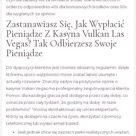
order to odpowiednio 40x dla bonusowych środków oraz 30x
dla wygranych ze spinów.
Zastanawiasz Się, Jak Wypłacić
Pieniądze Z Kasyna Vulkan Las
Vegas? Tak Odbierzesz Swoje
Pieniądze
Do dyspozycji klientów jest również obszerny regulamin, dzięki
któremu sporo wątpliwości może zostać łatwo usunięte i
actually rozwiane. Znaczny wpływ na pozytywne opinie o
kasynie Vulkan Vegas ma profesjonalny zespół wsparcia klienta.
Pomoc dla każdego gracza jest dostępna przez całą dobę, co
oznacza przez cały tydzień, 24 godziny na dobę. W razie
problemów” “można skontaktować się unces ekspertami,
którzy są dostępni na czacie na żywo, skorzystać z pomocy
telefonicznej lub wysłać email-based.
Jeśli jednak chce się zaznać t pełni realistycznych wrażeń,