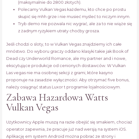
(maksymalnie do 2800 złotych).
Polecamy Vulkan Vegas każdemu, kto chce po prostu
skupić się mhh grze i nie musieć myśleć to niczym innym.
Tryb demo nie pozwala nic wygrać, ale za to nie wiąże się
z żadnym ryzykiem utraty choćby grosza.
Jeśli chodzi o sloty, to w Vulkan Vegas znajdziemy ich całe
mnóstwo. Do wyboru graczy oddano klasyki takie jak Book of
Dead czy Underworld Romance, ale my partner and i nowe,
ekscytujące produkcje od cenionych dostawców. W Vulkan
Las vegas nie ma osobnej sekcji z grami, które kasyno
proponuje na zasadzie wyłączności. Aby otrzymać five bonus,
należy osiągnąć status Luxor t programie lojalnościowym.
Zabawa Hazardowa Watts
Vulkan Vegas
Użytkownicy Apple muszą na razie obejść się smakiem, chociaż
operator zapewnia, że pracuje już nad wersją na system iOS.
Aplikację em system Android można pobrać ze strony i