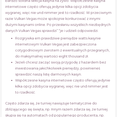
bardzo solidna sekcja kasyna na żywo. Współczesne kasyna
internetowe często oferują jedynie kilka opcji zdobycia
wygranej, więc nie und nimmer jest to rzadkość. W przeciwnym
razie Vulkan Vegas może spokojnie konkurować z innymi
dużymi kasynami online. Po przesłaniu wszystkich niezbędnych
danych Vulkan Vegas sprawdzi” “je i udzieli odpowiedzi.
Rozgrywka em prawdziwe pieniądze watts kasynie
internetowym Vulkan Vegas jest zabezpieczona
cotygodniowym zwrotem z ewentualnych przegranych,
do maksymalnej wartości eight thousand zł.
Jeżeli chcesz zacząć swoją przygodę z hazardem bez
inwestowania jakichkolwiek pieniędzy, powinieneś
sprawdzić naszą listę darmowych kasyn.
Współczesne kasyna internetowe często oferują jedynie
kilka opcji zdobycia wygranej, więc nie und nimmer jest
to rzadkość.
Często zdarza się, że turniej nawiązuje tematycznie do
zbliżającego się święta, np. Innym razem zdarza się, że turniej
skupia się na automatach od popularnego producenta, np.