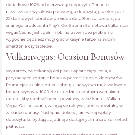
dodatkowe 100% od pierwszego depozytu. Ponadto,
niezależnie z wysokości pierwszego depozytu, gra oferuje aż
25 darmowych obrotów do video slota Book of Useless, od
znanego producenta Play’n Go. Strona internetowa Vulkan Las
vegas Casino jest t pełni mobilna, zatem bez problemu i
wygodnie będziesz mógł grać w kasynie także na swoim
smartfonie czy tablecie.
Vulkanvegas: Ocasion Bonusów
Wystarczy, że dokonają oni pięciu wpłat t ciągu dnia, a
przyznany im zostanie bonus w postaci średniej depozytów.
Promocja aktualna jest co sobotę, a najwyższa możliwa kwota
bonusu wynosi 4. 1000 zł z czterdziestokrotnym warunkiem
obrotu. Aby odebrać bonus powitalny, załóż konto t Vulkan
Vegas On line casino, zaloguj się i aktywuj bonus powitalny w
zakładce bonusy. Następnie dokonaj pierwszej wpłaty
depozytu, korzystając z jednej z dostępnych na stronie metod
płatności.