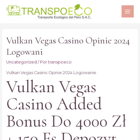
MAI
ME
Vulkan Vegas Casino Opinie 2024
Logowani
Uncategorized
/ Por
transpoeco
Vulkan Vegas Casino Opinie 2024 Logowanie
Vulkan Vegas
Casino Added
Bonus Do 4000 Zł
+ 150 Fs Depozyt