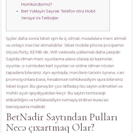
Mümkündürmü?
Bet Yükləyin Seyrək: Telefon ötrü Mobil
Versiya Və Tətbiqlər
İşçilər daha sonra 1xbet vpn ilə iç olmalı, məsələlərə mərc etməli
və onlayn mərclər etməlidirlər. 1xbet mobile phone proqramın
ölçüsü forty, 63 MB-dır, Wifi vasitəsilə yükləmək daha yaxşıdır.
Saytda idman mərc oyunlarına əlavə olaraq siz kazinolar,
oyunlar, o cümlədən kart oyunları və online idman növləri
tapadera bilərsiniz. Ayrı-ayrılıqda, mərclərin tarixini öyrənə, cari
promosyonlara baxa, hesabınızın təhlükəsizliyini qura bilərsiniz
1xbet logon. Bu günəş bir çox istifadəçi bu saytın xidmətləri və
mühiti üçün qeydiyyatdan keçir. Bu saytın təmtəraqlı
etibarlılığını və təhlükəsizliyini nümayiş etdirən kuracao
lisenziyasına malikdir.
BetNadir Saytından Pulları
Necə çıxartmaq Olar?