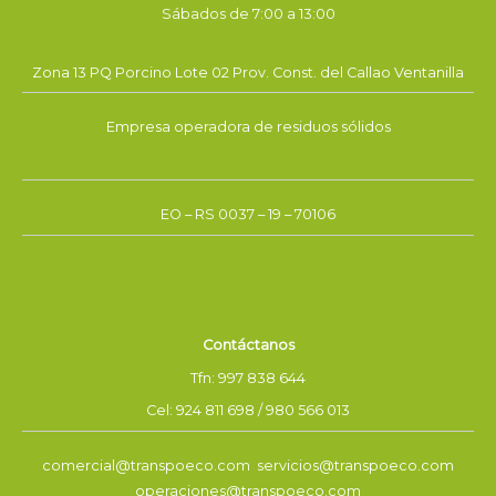
Sábados de 7:00 a 13:00
Zona 13 PQ Porcino Lote 02 Prov. Const. del Callao Ventanilla
Empresa operadora de residuos sólidos
EO – RS 0037 – 19 – 70106
Contáctanos
Tfn: 997 838 644
Cel: 924 811 698 / 980 566 013
comercial@transpoeco.com servicios@transpoeco.com
operaciones@transpoeco.com