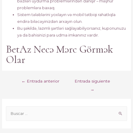
bəziləri uydurma problemlərindən danışır – məşhur
problemlərə baxaq.
Sistem tələblərini yoxlayın və mobil tətbiqi rahatlıqla
endirə biləcəyinizdən arxayın olun.
Bu şəkildə, lazımlı şərtləri sağlayabiliyorsanız, kuponunuzu
ya da bahisinizi para udma imkanınız vardır.
BetAz Necə Mərc Görmək
Olar
Navegación
←
Entrada anterior
Entrada siguiente
de
→
entradas
B
u
s
c