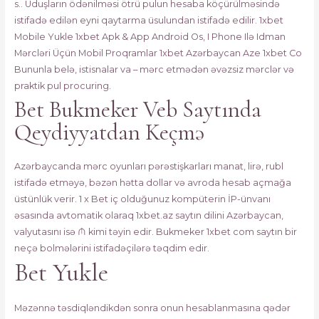
s.. Uduşların ödənilməsi ötrü pulun hesaba köçürülməsində
istifadə edilən eyni qaytarma üsulundan istifadə edilir. 1xbet
Mobile Yukle 1xbet Apk & App Android Os, I Phone Ilə Idman
Mərcləri Üçün Mobil Proqramlar 1xbet Azərbaycan Aze 1xbet Co
Bununla belə, istisnalar va – mərc etmədən əvəzsiz mərclər və
praktik pul procuring.
Bet Bukmeker Veb Saytında
Qeydiyyatdan Keçmə
Azərbaycanda mərc oyunları pərəstişkarları manat, lirə, rubl
istifadə etməyə, bəzən hətta dollar və avroda hesab açmağa
üstünlük verir. 1 x Bet iç olduğunuz kompüterin İP-ünvanı
əsasında avtomatik olaraq 1xbet.az saytın dilini Azərbaycan,
valyutasını isə ₼ kimi təyin edir. Bukmeker 1xbet com saytın bir
neçə bolmələrini istifadəçilərə təqdim edir.
Bet Yukle
Məzənnə təsdiqləndikdən sonra onun hesablanmasına qədər