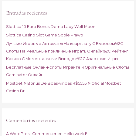
a
Entradas recientes
r
p
Slottica 10 Euro Bonus Demo Lady Wolf Moon
o
Slottica Casino Slot Game Sobie Prawo
r
Лучшие Игровые Автоматы На кварплату С Выводом%2C
:
Слоты На Реальные приличные Играть Онлайн%2C Рейтинг
Казино С Моментальным Выводом%2C Азартные Игры
Бесплатные Онлайн-слоты Играйте и Оригинальные Слоты
Gaminator Онлайн
Mostbet ᐉ Bônus De Boas-vindas R$5555 ᐉ Oficial Mostbet
Casino Br
Comentarios recientes
A WordPress Commenter
en
Hello world!