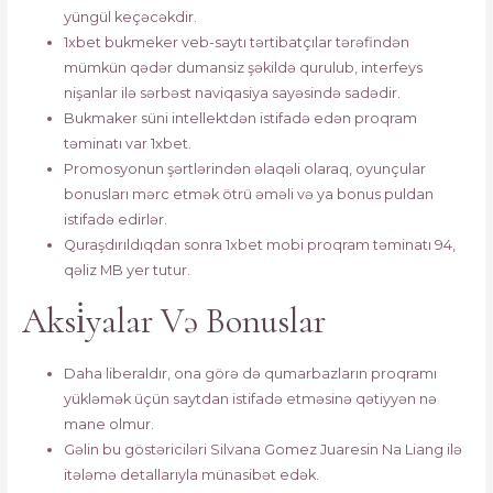
yüngül keçəcəkdir.
1xbet bukmeker veb-saytı tərtibatçılar tərəfindən
mümkün qədər dumansiz şəkildə qurulub, interfeys
nişanlar ilə sərbəst naviqasiya sayəsində sadədir.
Bukmaker süni intellektdən istifadə edən proqram
təminatı var 1xbet.
Promosyonun şərtlərindən əlaqəli olaraq, oyunçular
bonusları mərc etmək ötrü əməli və ya bonus puldan
istifadə edirlər.
Quraşdırıldıqdan sonra 1xbet mobi proqram təminatı 94,
qəliz MB yer tutur.
Aksi̇yalar Və Bonuslar
Daha liberaldır, ona görə də qumarbazların proqramı
yükləmək üçün saytdan istifadə etməsinə qətiyyən nə
mane olmur.
Gəlin bu göstəriciləri Silvana Gomez Juaresin Na Liang ilə
itələmə detallarıyla münasibət edək.