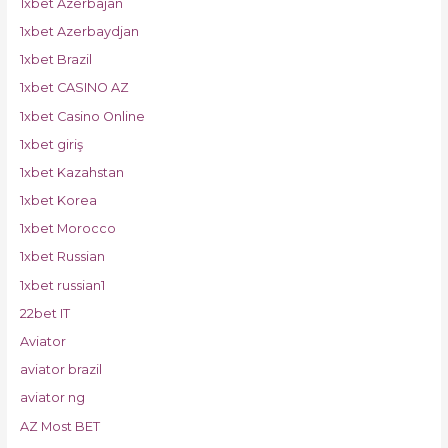
1xbet Azerbajan
1xbet Azerbaydjan
1xbet Brazil
1xbet CASINO AZ
1xbet Casino Online
1xbet giriş
1xbet Kazahstan
1xbet Korea
1xbet Morocco
1xbet Russian
1xbet russian1
22bet IT
Aviator
aviator brazil
aviator ng
AZ Most BET