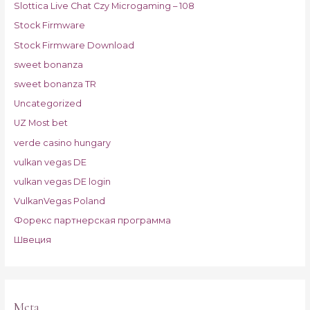
Slottica Live Chat Czy Microgaming – 108
Stock Firmware
Stock Firmware Download
sweet bonanza
sweet bonanza TR
Uncategorized
UZ Most bet
verde casino hungary
vulkan vegas DE
vulkan vegas DE login
VulkanVegas Poland
Форекс партнерская программа
Швеция
Meta