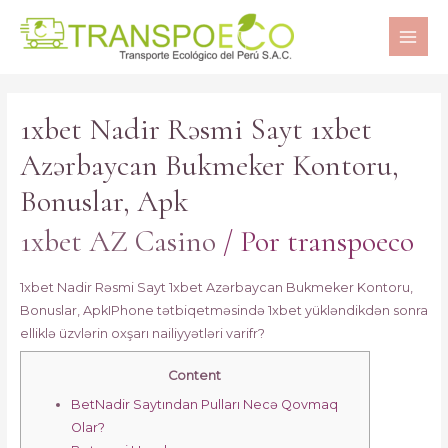
MAI
ME
1xbet Nadir Rəsmi Sayt 1xbet
Azərbaycan Bukmeker Kontoru,
Bonuslar, Apk
1xbet AZ Casino
/ Por
transpoeco
1xbet Nadir Rəsmi Sayt 1xbet Azərbaycan Bukmeker Kontoru,
Bonuslar, Apk
IPhone tətbiqetməsində 1xbet yükləndikdən sonra
elliklə üzvlərin oxşarı nailiyyətləri varifr?
Content
BetNadir Saytından Pulları Necə Qovmaq
Olar?