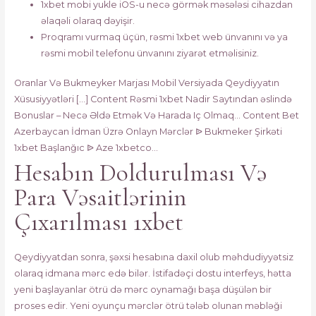
1xbet mobi yukle iOS-u necə görmək məsələsi cihazdan
əlaqəli olaraq dəyişir.
Proqramı vurmaq üçün, rəsmi 1xbet web ünvanını və ya
rəsmi mobil telefonu ünvanını ziyarət etməlisiniz.
Oranlar Və Bukmeyker Marjası Mobil Versiyada Qeydiyyatın
Xüsusiyyətləri […] Content Rəsmi 1xbet Nadir Saytından əslində
Bonuslar – Necə Əldə Etmək Və Harada Iç Olmaq… Content Bet
Azerbaycan İdman Üzrə Onlayn Mərclər ᐉ Bukmeker Şirkəti
1xbet Başlanğıc ᐉ Aze 1xbetco…
Hesabın Doldurulması Və
Para Vəsaitlərinin
Çıxarılması 1xbet
Qeydiyyatdan sonra, şəxsi hesabına daxil olub məhdudiyyətsiz
olaraq idmana mərc edə bilər. İstifadəçi dostu interfeys, hətta
yeni başlayanlar ötrü də mərc oynamağı başa düşülən bir
proses edir. Yeni oyunçu mərclər ötrü tələb olunan məbləği