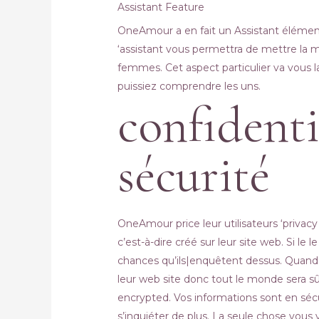
Assistant Feature
OneAmour a en fait un Assistant élémen
‘assistant vous permettra de mettre la 
femmes. Cet aspect particulier va vous l
puissiez comprendre les uns.
confidenti
sécurité
OneAmour price leur utilisateurs ‘privacy 
c’est-à-dire créé sur leur site web. Si le le
chances qu’ils|enquêtent dessus. Quand 
leur web site donc tout le monde sera sûr
encrypted. Vos informations sont en sécur
s’inquiéter de plus. La seule chose vous