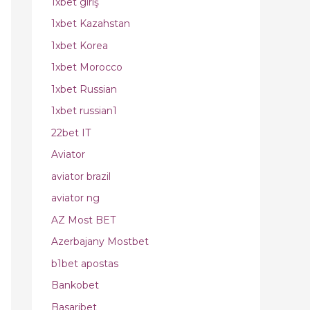
1xbet giriş
1xbet Kazahstan
1xbet Korea
1xbet Morocco
1xbet Russian
1xbet russian1
22bet IT
Aviator
aviator brazil
aviator ng
AZ Most BET
Azerbajany Mostbet
b1bet apostas
Bankobet
Basaribet