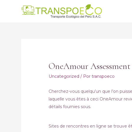
OneAmour Assessment 
Uncategorized
/ Por
transpoeco
Cherchez-vous quelqu’un que l’on puisse a
laquelle vous êtes à ceci OneAmour revi
détails fournies sous.
Sites de rencontres en ligne se trouve 