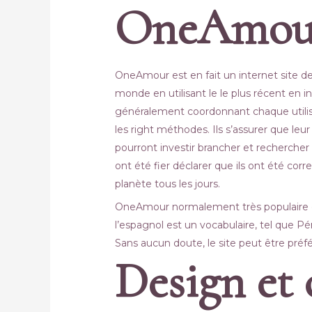
OneAmou
OneAmour est en fait un internet site de
monde en utilisant le le plus récent en i
généralement coordonnant chaque utilisat
les right méthodes. Ils s’assurer que le
pourront investir brancher et rechercher
ont été fier déclarer que ils ont été co
planète tous les jours.
OneAmour normalement très populaire en
l’espagnol est un vocabulaire, tel que P
Sans aucun doute, le site peut être préfé
Design et 