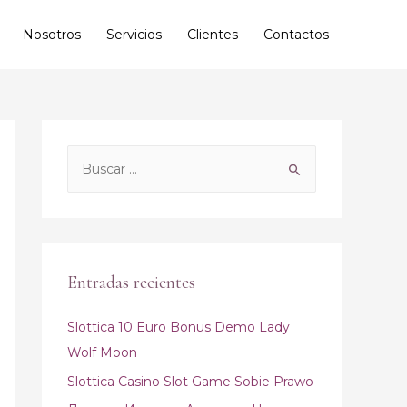
Nosotros
Servicios
Clientes
Contactos
B
u
s
c
a
Entradas recientes
r
p
Slottica 10 Euro Bonus Demo Lady
o
Wolf Moon
r
Slottica Casino Slot Game Sobie Prawo
: