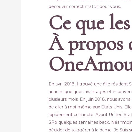
découvrir correct match pour vous.
Ce que les
À propos 
OneAmou
En avril 2018, I trouvé une fille résidan
aurions quelques avantages et inconvén
plusieurs mois. En juin 2018, nous avons
de aller à moi-même aux Etats-Unis. Elle
rapidement connecté. Avant United State
SPb quelques semaines back. Néanmoins, 
décider de suggérer à la dame. Je Suis sûr