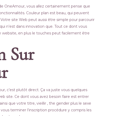
de OneAmour, vous allez certainement pense que
fonctionnalités. Couleur plan est beau, qui peuvent
 Votre site Web peut aussi être simple pour parcourir
ui n’est dans innovation que. Tout ce dont vous
website, en plus le touches peut facilement être
n Sur
r
ur, c’est plutôt direct. Ça va juste vous quelques
eb site. Ce dont vous avez besoin faire est entrer
si que votre titre, vieillir , the gender plus le sexe
 vous terminer l’inscription procédure y compris les