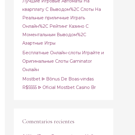
Лучшие Игровые Автоматы На
кварплату С Выводом%2C Слоты На
Реальные приличные Играть
Онлайн%2C Рейтинг Казино С
Моментальным Выводом%2C
Азартные Игры
Бесплатные Онлайн-слоты Играйте и
Оригинальные Слоты Gaminator
Онлайн
Mostbet ᐉ Bônus De Boas-vindas
R$5555 ᐉ Oficial Mostbet Casino Br
Comentarios recientes