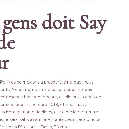
 gens doit Say
de
r
t SPb. Nos connexions a prospéré, ainsi que, nous
ients. Nous même arrêté parler pendant deux
 commencé bavarder encore, et elle pris la décision
 arrivée dedans octobre 2018, et nous aussi
s immigration guidelines, elle a décidé return to
je serai satisfaisant la en quelques mois où nous
 elle va l’état oui! – David, 36 ans