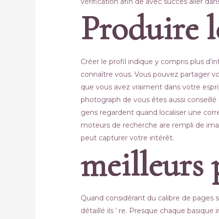
vérification afin de avec succès aller dans
Produire l
Créer le profil indique y compris plus d’
connaître vous. Vous pouvez partager vos
que vous avez vraiment dans votre esprit
photograph de vous êtes aussi conseillé
gens regardent quand localiser une corr
moteurs de recherche are rempli de image
peut capturer votre intérêt.
meilleurs 
Quand considérant du calibre de page
détaillé ils ‘ re. Presque chaque basique