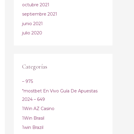
octubre 2021
septiembre 2021
junio 2021
julio 2020
Categorías
– 975
"mostbet En Vivo Guía De Apuestas
2024 – 649
1Win AZ Casino
1Win Brasil
1win Brazil