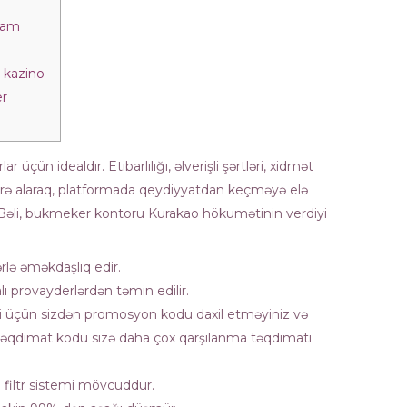
ram
 kazino
er
çün idealdır. Etibarlılığı, əlverişli şərtləri, xidmət
zərə alaraq, platformada qeydiyyatdan keçməyə elə
! Bəli, bukmeker kontoru Kurakao hökumətinin verdiyi
ərlə əməkdaşlıq edir.
alı provayderlərdən təmin edilir.
i üçün sizdən promosyon kodu daxil etməyiniz və
Təqdimat kodu sizə daha çox qarşılanma təqdimatı
filtr sistemi mövcuddur.