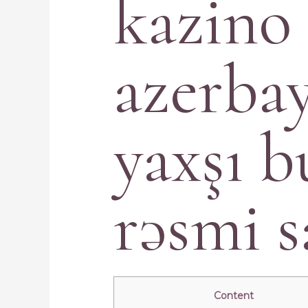
kazino
azerba
yaxşı 
rəsmi s
Content