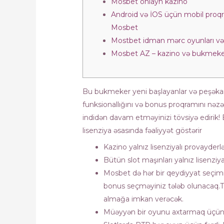
Mosbet onlayn kazino
Android və İOS üçün mobil proq
Mosbet
Mostbet idman mərc oyunları və
Mosbet AZ – kazino və bukmek
Bu bukmeker yeni başlayanlar və peşəkarlar ü
funksionallığını və bonus proqramını nə
indidən davam etməyinizi tövsiyə edirik
lisenziya əsasında fəaliyyət göstərir
Kazino yalnız lisenziyalı provayderl
Bütün slot maşınları yalnız lisenziy
Mosbet də hər bir qeydiyyat seçim
bonus seçməyiniz tələb olunacaq.
almağa imkan verəcək.
Müəyyən bir oyunu axtarmaq üçün 