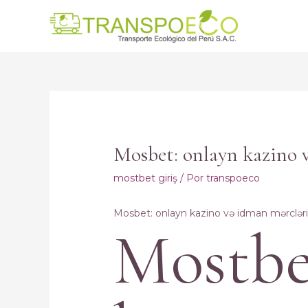
Mosbet: onlayn kazino 
mostbet giriş
/ Por
transpoeco
Mosbet: onlayn kazino və idman mərclər
Mostbe