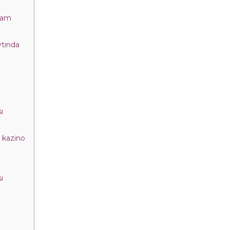
ram
tında
ı
 kazino
ı