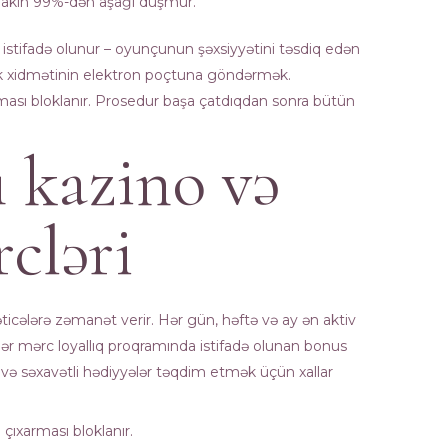
 lakin 99%-dən aşağı düşmür.
stifadə olunur – oyunçunun şəxsiyyətini təsdiq edən
izlik xidmətinin elektron poçtuna göndərmək.
sı bloklanır. Prosedur başa çatdıqdan sonra bütün
ı kazino və
cləri
nəticələrə zəmanət verir. Hər gün, həftə və ay ən aktiv
hər mərc loyallıq proqramında istifadə olunan bonus
q və səxavətli hədiyyələr təqdim etmək üçün xallar
ıxarması bloklanır.