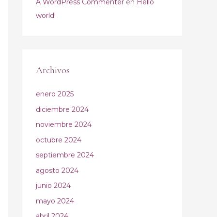
A WordPress Commenter
en
Hello
world!
Archivos
enero 2025
diciembre 2024
noviembre 2024
octubre 2024
septiembre 2024
agosto 2024
junio 2024
mayo 2024
abril 2024