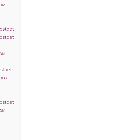
сом
ostbet
ostbet
сом
stbet
ого
ostbet
сом