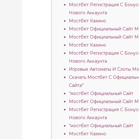
Мостбет Регистрация С Бону
Нового Аккаунта
Мостбет Казино
Мостбет Официальный Сайт M
Мостбет Официальный Сайт M
Мостбет Казино
Мостбет Регистрация С Бону
Нового Аккаунта
Игровые Автоматы И Слоты Mo
Скачать Мостбет С Официальн
Сайта”
“мостбет Официальный Сайт
Мостбет Официальный Сайт M
Мостбет Регистрация С Бону
Нового Аккаунта
“мостбет Официальный Сайт
Мостбет Казино