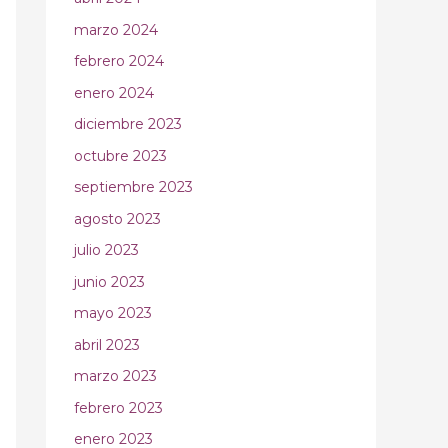
marzo 2024
febrero 2024
enero 2024
diciembre 2023
octubre 2023
septiembre 2023
agosto 2023
julio 2023
junio 2023
mayo 2023
abril 2023
marzo 2023
febrero 2023
enero 2023