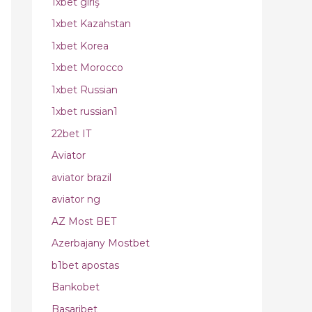
1xbet giriş
1xbet Kazahstan
1xbet Korea
1xbet Morocco
1xbet Russian
1xbet russian1
22bet IT
Aviator
aviator brazil
aviator ng
AZ Most BET
Azerbajany Mostbet
b1bet apostas
Bankobet
Basaribet