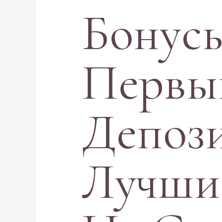
Бонус
Первы
Депоз
Лучши