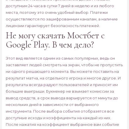
доступным 24 часа в сутки 7 дней в неделю и из любого
места, поэтому это очень удобный выбор. Платежи
осуществляются по зашифрованным каналам, а наличие
лицензии гарантирует безопасность платежей.
Не могу скачать Мостбет с
Google Play. В чем дело?
Этот вид является одним из самых популярных, ведь он
заставляет людей смотреть на экран, чтобы не пропустить
ни одного решающего момента. Вы можете поставить на
результат матча, на отдельного игрока и многое другое. И
результаты всегда радуют пользователей и приносят им
большие выигрыши. Букмекер не взымает комиссии за
вывод средств, а срок вывода варьируется от минуты до
нескольких дней в зависимости от выбранного
инструмента. После выбора события отобразятся все
доступные исходы и коэффициенты на каждый из них.
После нажатия на коэффициент выбранное вам событие