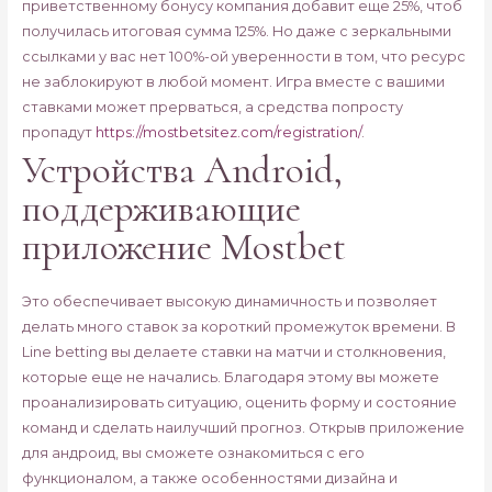
приветственному бонусу компания добавит еще 25%, чтоб
получилась итоговая сумма 125%. Но даже с зеркальными
ссылками у вас нет 100%-ой уверенности в том, что ресурс
не заблокируют в любой момент. Игра вместе с вашими
ставками может прерваться, а средства попросту
пропадут
https://mostbetsitez.com/registration/
.
Устройства Android,
поддерживающие
приложение Mostbet
Это обеспечивает высокую динамичность и позволяет
делать много ставок за короткий промежуток времени. В
Line betting вы делаете ставки на матчи и столкновения,
которые еще не начались. Благодаря этому вы можете
проанализировать ситуацию, оценить форму и состояние
команд и сделать наилучший прогноз. Открыв приложение
для андроид, вы сможете ознакомиться с его
функционалом, а также особенностями дизайна и