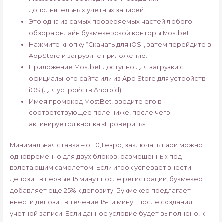
дополнительных учетных записей.
Это одна из самых проверяемых частей любого
обзора онлайн букмекерской конторы Mostbet.
Нажмите кнопку “Скачать для iOS”, затем перейдите в
AppStore и загрузите приложение.
Приложение Mostbet доступно для загрузки с
официального сайта или из App Store для устройств
iOS (для устройств Android).
Имея промокод MostBet, введите его в
соответствующее поле ниже, после чего
активируется кнопка «Проверить».
Минимальная ставка – от 0,1 евро, заключать пари можно
одновременно для двух блоков, размещенных под
взлетающим самолетом. Если игрок успевает внести
депозит в первые 15 минут после регистрации, букмекер
добавляет еще 25% к депозиту. Букмекер предлагает
внести депозит в течение 15-ти минут после создания
учетной записи. Если данное условие будет выполнено, к