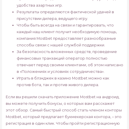
удобства азартных игр.
Результаты определяются фактической удачей в
присутствии дилера, ведущего игру.
Чтобы быть всегда на связи и гарантировать, что
каждый наш клиент получит необходимую помощь,
компания Mostbet предоставляет разнообразные
способы связи с нашей службой поддержки.
За безопасность вложенных средств, проведение
финансовых транзакций оператор полностью
отвечает перед своими клиентами, об этом написано
в «Положениях и условиях сотрудничества».
Играть в блэкджек в казино Mostbet можно как
против бота, так и против живого дилера.
Если вы решили скачать приложение Mostbet на андроид,
вы можете получить бонусы, о которых вам расскажет
этот обзор. Самый быстрый способ стать членом конторы
Mostbet, который предлагает букмекерская контора, – это
регистрация в один клик. Чтобы пройти регистрационную