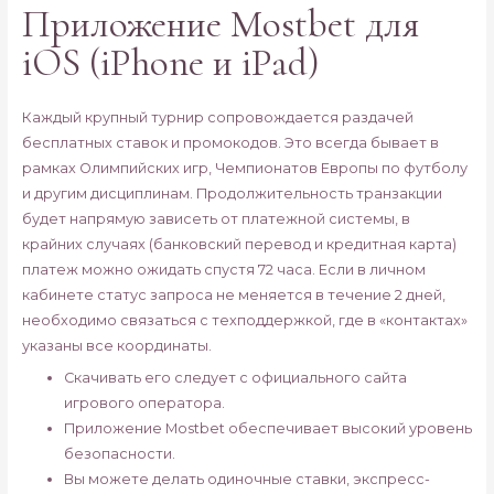
Приложение Mostbet для
iOS (iPhone и iPad)
Каждый крупный турнир сопровождается раздачей
бесплатных ставок и промокодов. Это всегда бывает в
рамках Олимпийских игр, Чемпионатов Европы по футболу
и другим дисциплинам. Продолжительность транзакции
будет напрямую зависеть от платежной системы, в
крайних случаях (банковский перевод и кредитная карта)
платеж можно ожидать спустя 72 часа. Если в личном
кабинете статус запроса не меняется в течение 2 дней,
необходимо связаться с техподдержкой, где в «контактах»
указаны все координаты.
Скачивать его следует с официального сайта
игрового оператора.
Приложение Mostbet обеспечивает высокий уровень
безопасности.
Вы можете делать одиночные ставки, экспресс-