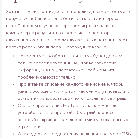
Хотя шансы выиграть джекпот невелики, возможность его
получения добавляет еще больше азарта и интереса к
игре. В первом случае соперником игрока является
компьютер, а результаты определяет генератор
случайных чисел. Во втором случае пользователь играет
против реального дилера — сотрудника казино.
Рекомендуется обращаться в службу поддержки
только после прочтения FAQ, так как зачастую
информации в FAQ достаточно, чтобы решить
проблему самостоятельно.
Прочитайте описание каждого из них ниже, чтобы
узнать больше о них и о том, как они могут позволить
вам оптимизировать свой потенциальный выигрыш.
Скачать приложение Mostbet на вашем Android-
устройстве – это простой и быстрый процесс,
который открывает вам двери в мир увлекательных
игр и ставок.
Она содержит предложения по линии в размере 125%