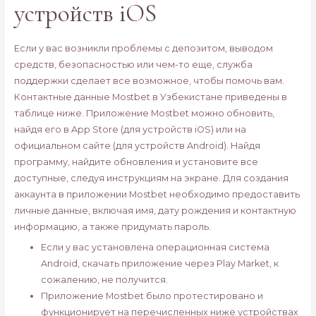
устройств iOS
Если у вас возникли проблемы с депозитом, выводом
средств, безопасностью или чем-то еще, служба
поддержки сделает все возможное, чтобы помочь вам.
Контактные данные Mostbet в Узбекистане приведены в
таблице ниже. Приложение Mostbet можно обновить,
найдя его в App Store (для устройств iOS) или на
официальном сайте (для устройств Android). Найдя
программу, найдите обновления и установите все
доступные, следуя инструкциям на экране. Для создания
аккаунта в приложении Mostbet необходимо предоставить
личные данные, включая имя, дату рождения и контактную
информацию, а также придумать пароль.
Если у вас установлена операционная система
Android, скачать приложение через Play Market, к
сожалению, не получится.
Приложение Mostbet было протестировано и
функционирует на перечисленных ниже устройствах