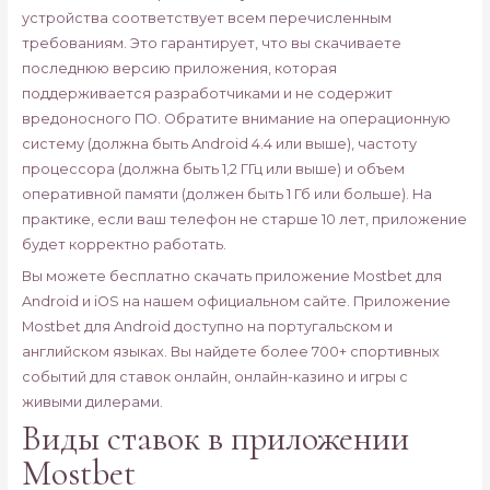
устройства соответствует всем перечисленным
требованиям. Это гарантирует, что вы скачиваете
последнюю версию приложения, которая
поддерживается разработчиками и не содержит
вредоносного ПО. Обратите внимание на операционную
систему (должна быть Android 4.4 или выше), частоту
процессора (должна быть 1,2 ГГц или выше) и объем
оперативной памяти (должен быть 1 Гб или больше). На
практике, если ваш телефон не старше 10 лет, приложение
будет корректно работать.
Вы можете бесплатно скачать приложение Mostbet для
Android и iOS на нашем официальном сайте. Приложение
Mostbet для Android доступно на португальском и
английском языках. Вы найдете более 700+ спортивных
событий для ставок онлайн, онлайн-казино и игры с
живыми дилерами.
Виды ставок в приложении
Mostbet