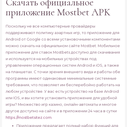
Скачать официальное
приложение Mostbet APK
Поскольку не все компьютерные провайдеры
поддерживают политику азартных игр, то приложение для
Android от Google со всеми установочными компонентами
можно скачать на официальном сайте Mostbet. Мобильное
приложение для ставок Mostbets доступно для скачивания
и используется на мобильных устройствах под
управлением операционных систем Android и iOS, а также
на планшетах. С точки зрения внешнего вида и работы обе
программы имеют одинаковые минимальные системные
требования, что позволяет им бесперебойно работать на
любом устройстве. У вас есть устройство на базе Android
или IOS, и вы хотите установить приложение для удобной
игры? Множество игр казино, онлайн-автоматы и многое
другое доступно на сайте и в приложении 24 часа в сутки
https://mostbetsitez.com
.
Приложение предлагает полный набор функций для