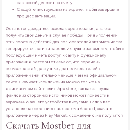
на каждый депозит на счету.
Следуйте инструкциям на экране, чтобы завершить
процесс активации.
Останется дождаться исхода соревнования, а также
получить свои деньги в случае победы. При выполнении
этих простых действий для пользователей автоматически
генерируются логин и пароль. Их нужно запомнить, чтобы в
последующем иметь доступ к сайту и функционалу
приложения. Беттеры отмечают, что перечень
возможностей, доступных для пользователей, в
приложении значительно меньше, чем на официальном
сайте. Скачивать приложения можно только на
официальном сайте или в App store, так как загрузка
файлов из сторонних источников может привести к
заражению вашего устройства вирусами. Если у вас
установлена операционная система Android, скачать
приложение через Play Market, к сожалению, не получится.
Скачать Mostbet для