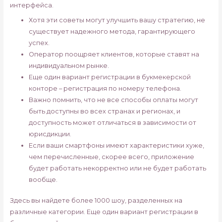
интерфейса.
Хотя эти советы могут улучшить вашу стратегию, не
существует надежного метода, гарантирующего
успех.
Оператор поощряет клиентов, которые ставят на
индивидуальном рынке.
Еще один вариант регистрации в букмекерской
конторе – регистрация по номеру телефона.
Важно помнить, что не все способы оплаты могут
быть доступны во всех странах и регионах, и
доступность может отличаться в зависимости от
юрисдикции.
Если ваши смартфоны имеют характеристики хуже,
чем перечисленные, скорее всего, приложение
будет работать некорректно или не будет работать
вообще.
Здесь вы найдете более 1000 шоу, разделенных на
различные категории. Еще один вариант регистрации в