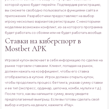
которой нужно будет перейти. Подтвердив регистрацию,
вы сможете свободно пользоваться функциями сайта и
приложения. Разработчики предоставляют на выбор
игроку несколько вариантов регистрации. С некоторыми
моделями возможен конфликт, из-за которого программа
будет работать со сбоями или не будет работать вообще.
Ставки на киберспорт в
Mostbet APK
Игровой купон включает в себя информацию по сделке на
рынке торговли ставками. Клиент, попадая на рынок,
должен нажать на коэффициент, чтобы его ставка
отобразилась в купоне. Игрок должен открыть купон,
чтобы продолжить процесс беттинга, указав сумму ставки
и ее тип (экспресс, ординар, цепочка, комби, мульти и т.д.).
После того, как вы напишите сумму, внизу увидите
предполагаемый выигрыш. Если вы готовы сделать свой
выбор и играть на деньги, нажмите «Play».