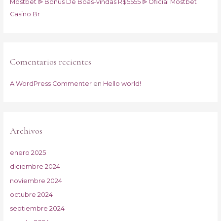
Mostbet ᐉ Bônus De Boas-vindas R$5555 ᐉ Oficial Mostbet
Casino Br
Comentarios recientes
A WordPress Commenter
en
Hello world!
Archivos
enero 2025
diciembre 2024
noviembre 2024
octubre 2024
septiembre 2024