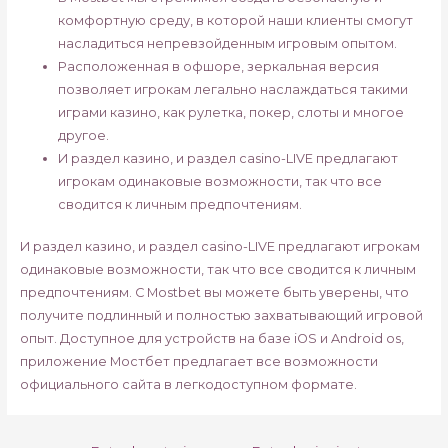
комфортную среду, в которой наши клиенты смогут
насладиться непревзойденным игровым опытом.
Расположенная в офшоре, зеркальная версия
позволяет игрокам легально наслаждаться такими
играми казино, как рулетка, покер, слоты и многое
другое.
И раздел казино, и раздел casino-LIVE предлагают
игрокам одинаковые возможности, так что все
сводится к личным предпочтениям.
И раздел казино, и раздел casino-LIVE предлагают игрокам
одинаковые возможности, так что все сводится к личным
предпочтениям. С Mostbet вы можете быть уверены, что
получите подлинный и полностью захватывающий игровой
опыт. Доступное для устройств на базе iOS и Android os,
приложение Мостбет предлагает все возможности
официального сайта в легкодоступном формате.