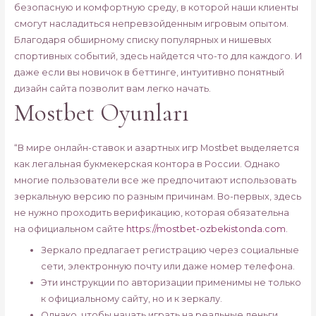
безопасную и комфортную среду, в которой наши клиенты
смогут насладиться непревзойденным игровым опытом.
Благодаря обширному списку популярных и нишевых
спортивных событий, здесь найдется что-то для каждого. И
даже если вы новичок в беттинге, интуитивно понятный
дизайн сайта позволит вам легко начать.
Mostbet Oyunları
“В мире онлайн-ставок и азартных игр Mostbet выделяется
как легальная букмекерская контора в России. Однако
многие пользователи все же предпочитают использовать
зеркальную версию по разным причинам. Во-первых, здесь
не нужно проходить верификацию, которая обязательна
на официальном сайте
https://mostbet-ozbekistonda.com
.
Зеркало предлагает регистрацию через социальные
сети, электронную почту или даже номер телефона.
Эти инструкции по авторизации применимы не только
к официальному сайту, но и к зеркалу.
Однако, чтобы начать играть на реальные деньги,