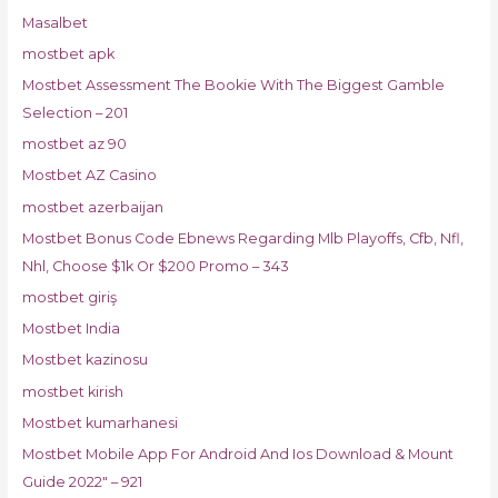
Masalbet
mostbet apk
Mostbet Assessment The Bookie With The Biggest Gamble
Selection – 201
mostbet az 90
Mostbet AZ Casino
mostbet azerbaijan
Mostbet Bonus Code Ebnews Regarding Mlb Playoffs, Cfb, Nfl,
Nhl, Choose $1k Or $200 Promo – 343
mostbet giriş
Mostbet India
Mostbet kazinosu
mostbet kirish
Mostbet kumarhanesi
Mostbet Mobile App For Android And Ios Download & Mount
Guide 2022" – 921