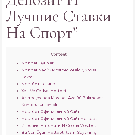
Лучшие Ставки
На Спорт”
Content
Mostbet Oyunları
Mostbet Nədir? Mostbet Realdır, Yoxsa
Saxta?
Мостбет Казино
Xətt Və Cədvəl Mostbet
Azerbaycanda Mostbet Aze 90 Bukmeker
Kontorunun Icmalı
Мостбет Официальный Сайт
Мостбет Официальный Сайт Mostbet
Игровые Автоматы И Слоты Mostbet
Bu Gün Üçün Mostbet Rəsmi Saytının Iş