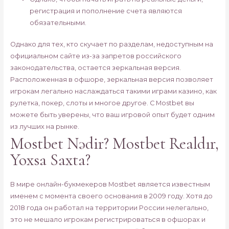
регистрация и пополнение счета являются
обязательными.
Однако для тех, кто скучает по разделам, недоступным на
официальном сайте из-за запретов российского
законодательства, остается зеркальная версия.
Расположенная в офшоре, зеркальная версия позволяет
игрокам легально наслаждаться такими играми казино, как
рулетка, покер, слоты и многое другое. С Mostbet вы
можете быть уверены, что ваш игровой опыт будет одним
из лучших на рынке.
Mostbet Nədir? Mostbet Realdır,
Yoxsa Saxta?
В мире онлайн-букмекеров Mostbet является известным
именем с момента своего основания в 2009 году. Хотя до
2018 года он работал на территории России нелегально,
это не мешало игрокам регистрироваться в офшорах и