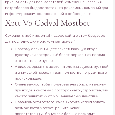
привычности для пользователей. Изменение названия
потребовало бы дорогостоящих рекламных кампаний для
информирования пользователей о ребрендинге.
Xətt Və Cədvəl Mostbet
Сохранить моё имя, email и адрес сайта в этом браузере
для последующих моих комментариев.”
Поэтому если вы ищете захватывающую игру в
рулетку или лотерейный билет, зеркальная версия –
это то, что вам нужно.
А видеоформаты с исключительным звуком, музыкой
и анимацией позволят вам полностью погрузиться в
происходящее.
Очень важно, чтобы пользователи убирали галочку
при входе в систему с постороннего устройства, так
как это защитит их от мошеннических действий.
В зависимости от того, как вы хотите использовать
возможности Mostbet, решите, какой
приветственный бонус вам больше подходит.