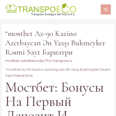
MAI
ME
“mostbet Az-90 Kazino
Azerbaycan Ən Yaxşı Bukmeyker
Rəsmi Sayt Бариатри
mostbet ozbekistonda
/ Por
transpoeco
“mostbet Az-90 Kazino Azerbaycan Ən Yaxşı Bukmeyker Rəsmi
Sayt Бариатрия
Мостбет: Бонусы
На Первый
Депозит И