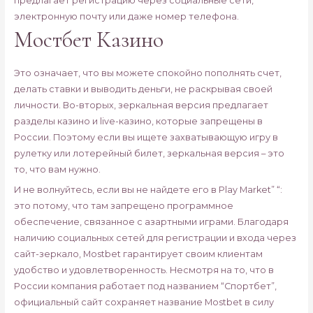
предлагает регистрацию через социальные сети,
электронную почту или даже номер телефона.
Мостбет Казино
Это означает, что вы можете спокойно пополнять счет,
делать ставки и выводить деньги, не раскрывая своей
личности. Во-вторых, зеркальная версия предлагает
разделы казино и live-казино, которые запрещены в
России. Поэтому если вы ищете захватывающую игру в
рулетку или лотерейный билет, зеркальная версия – это
то, что вам нужно.
И не волнуйтесь, если вы не найдете его в Play Market” “:
это потому, что там запрещено программное
обеспечение, связанное с азартными играми. Благодаря
наличию социальных сетей для регистрации и входа через
сайт-зеркало, Mostbet гарантирует своим клиентам
удобство и удовлетворенность. Несмотря на то, что в
России компания работает под названием “Спортбет”,
официальный сайт сохраняет название Mostbet в силу