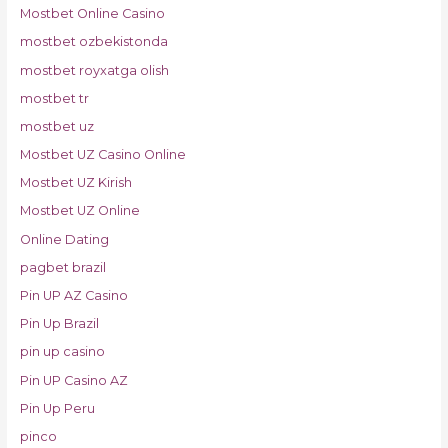
Mostbet Online Casino
mostbet ozbekistonda
mostbet royxatga olish
mostbet tr
mostbet uz
Mostbet UZ Casino Online
Mostbet UZ Kirish
Mostbet UZ Online
Online Dating
pagbet brazil
Pin UP AZ Casino
Pin Up Brazil
pin up casino
Pin UP Casino AZ
Pin Up Peru
pinco