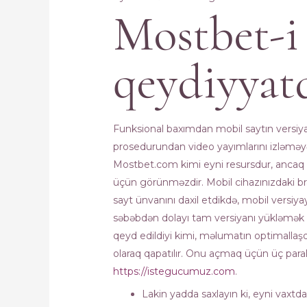
Mostbet-i
qeydiyyat
Funksional baxımdan mobil saytın versiya
prosedurundan video yayımlarını izləməy
Mostbet.com kimi eyni resursdur, ancaq kodu
üçün görünməzdir. Mobil cihazınızdaki b
sayt ünvanını daxil etdikdə, mobil versiy
səbəbdən dolayı tam versiyanı yükləmək i
qeyd edildiyi kimi, məlumatın optimallaş
olaraq qapatılır. Onu açmaq üçün üç par
https://istegucumuz.com
.
Lakin yadda saxlayın ki, eyni vaxtda