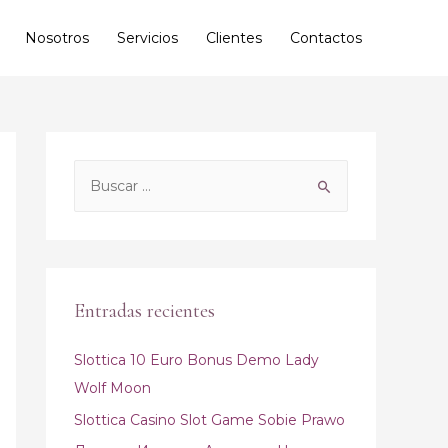
Nosotros
Servicios
Clientes
Contactos
B
u
s
c
a
Entradas recientes
r
p
Slottica 10 Euro Bonus Demo Lady
o
Wolf Moon
r
Slottica Casino Slot Game Sobie Prawo
: