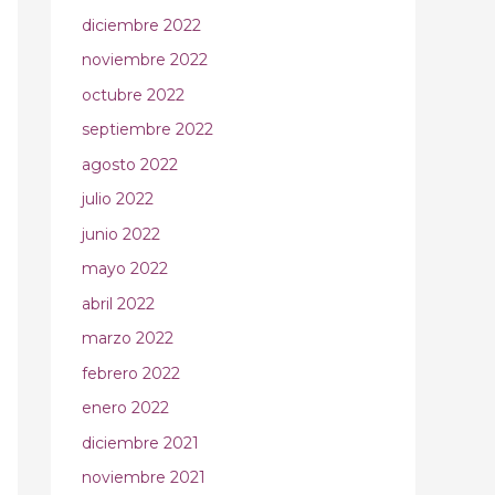
diciembre 2022
noviembre 2022
octubre 2022
septiembre 2022
agosto 2022
julio 2022
junio 2022
mayo 2022
abril 2022
marzo 2022
febrero 2022
enero 2022
diciembre 2021
noviembre 2021