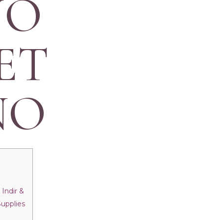
NO
ET
NO
Indir &
upplies