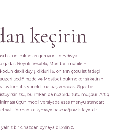
dan keçirin
sı bütün imkanları qoruyur – qeydiyyat
ə qədər. Böyük hesabla, Mostbet mobile –
n daxili dəyişiklikləri ilə, onların çoxu istifadəçi
rauzeri açdığınızda və Mostbet bukmeker şirkətinin
aya avtomatik yönəldilmə baş verəcək. Əgər bir
stəyirsinizsə, bu imkan da nəzərdə tutulmuşdur. Artıq
dırılması üçün mobil versiyada əsas menyu standart
alel xətt formada düyməyə basmağınız kifayətdir
 yalnız bir cihazdan oynaya bilərsiniz.