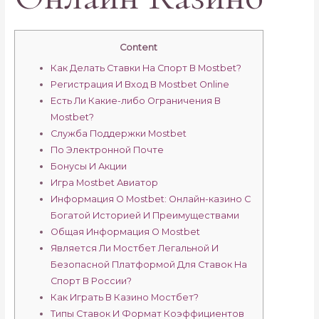
Content
Как Делать Ставки На Спорт В Mostbet?
Регистрация И Вход В Mostbet Online
Есть Ли Какие-либо Ограничения В
Mostbet?
Служба Поддержки Mostbet
По Электронной Почте
Бонусы И Акции
Игра Mostbet Авиатор
Информация О Mostbet: Онлайн-казино С
Богатой Историей И Преимуществами
Общая Информация О Mostbet
Является Ли Мостбет Легальной И
Безопасной Платформой Для Ставок На
Спорт В России?
Как Играть В Казино Мостбет?
Типы Ставок И Формат Коэффициентов