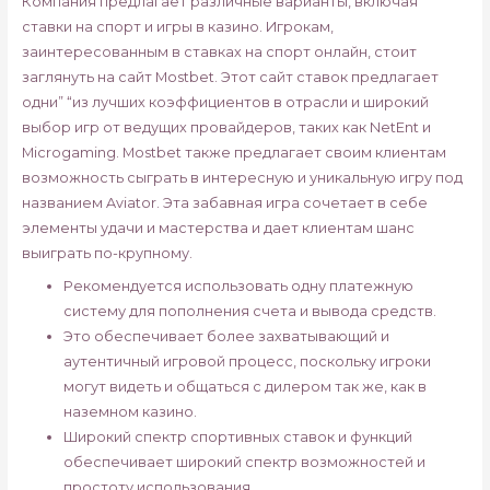
Компания предлагает различные варианты, включая
ставки на спорт и игры в казино. Игрокам,
заинтересованным в ставках на спорт онлайн, стоит
заглянуть на сайт Mostbet. Этот сайт ставок предлагает
одни” “из лучших коэффициентов в отрасли и широкий
выбор игр от ведущих провайдеров, таких как NetEnt и
Microgaming. Mostbet также предлагает своим клиентам
возможность сыграть в интересную и уникальную игру под
названием Aviator. Эта забавная игра сочетает в себе
элементы удачи и мастерства и дает клиентам шанс
выиграть по-крупному.
Рекомендуется использовать одну платежную
систему для пополнения счета и вывода средств.
Это обеспечивает более захватывающий и
аутентичный игровой процесс, поскольку игроки
могут видеть и общаться с дилером так же, как в
наземном казино.
Широкий спектр спортивных ставок и функций
обеспечивает широкий спектр возможностей и
простоту использования.