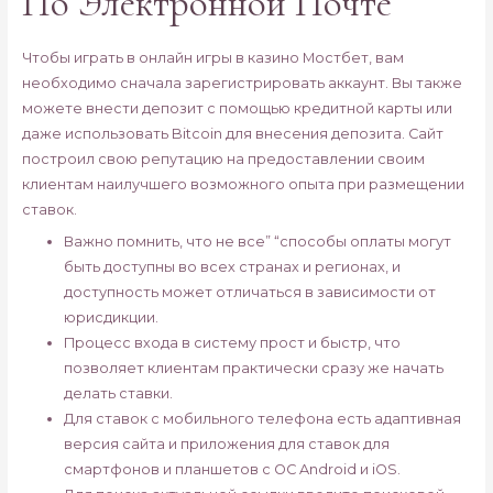
По Электронной Почте
Чтобы играть в онлайн игры в казино Мостбет, вам
необходимо сначала зарегистрировать аккаунт. Вы также
можете внести депозит с помощью кредитной карты или
даже использовать Bitcoin для внесения депозита. Сайт
построил свою репутацию на предоставлении своим
клиентам наилучшего возможного опыта при размещении
ставок.
Важно помнить, что не все” “способы оплаты могут
быть доступны во всех странах и регионах, и
доступность может отличаться в зависимости от
юрисдикции.
Процесс входа в систему прост и быстр, что
позволяет клиентам практически сразу же начать
делать ставки.
Для ставок с мобильного телефона есть адаптивная
версия сайта и приложения для ставок для
смартфонов и планшетов с ОС Android и iOS.