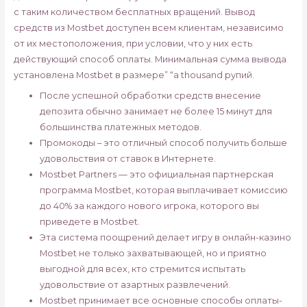
с таким количеством бесплатных вращений. Вывод
средств из Mostbet доступен всем клиентам, независимо
от их местоположения, при условии, что у них есть
действующий способ оплаты. Минимальная сумма вывода
установлена ​​Mostbet в размере” “a thousand рупий.
После успешной обработки средств внесение
депозита обычно занимает не более 15 минут для
большинства платежных методов.
Промокоды – это отличный способ получить больше
удовольствия от ставок в Интернете.
Mostbet Partners — это официальная партнерская
программа Mostbet, которая выплачивает комиссию
до 40% за каждого нового игрока, которого вы
приведете в Mostbet.
Эта система поощрений делает игру в онлайн-казино
Mostbet не только захватывающей, но и приятно
выгодной для всех, кто стремится испытать
удовольствие от азартных развлечений.
Mostbet принимает все основные способы оплаты-