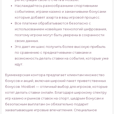
Наслаждайтесь разнообразными спортивными
событиями, играми казино и заманчивыми бонусами
которые добавят азарта в ваш игровой процесс.
Все платежи обрабатываются безопасно с
использованием новейших технологий шифрования,
поэтому игроки могут быть уверены в сохранности
своих данных.
Это дает им шанс получить более высокую прибыль
по сравнению с предматчевыми ставками и
возможность делать ставки на события, которые уже
идут.
Букмекерская контора предлагает клиентам множество
бонусов и акций, включая широкий пакет приветственных
бонусов. Mostbet — отличный выбор для игроков, которые
хотят делать ставки онлайн. Благодаря широкому спектру
игр казино и рынков ставок на спорт, щедрым бонусам и
безопасным выплатам он обязательно подарит
захватывающие игровые впечатления. Специальное