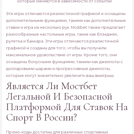
которые меняются в зависимости от событий.
Эти игры отличаются реалистичной графикой и оснащены
дополнительными функциями, такими как дополнительные
ставки и игра на несколько рук. Mostbet также предлагает
разнообразные настольные игры, такие как блэкджек,
рулетка и баккара. Эти игры отличаются реалистичной
графикой и созданы для того, чтобы вы получили
максимальное удовольствие от игры. Кроме того, они
оснащены бонусными функциями, такими как джекпоты с
долларовыми шарами и прогрессивные джекпоты,
которые могут значительно увеличить ваш выигрыш.
Является Ли Мостбет
Легальной И Безопасной
Платформой Для Ставок На
Спорт В России?
Промо-коды доступны для различных спортивных