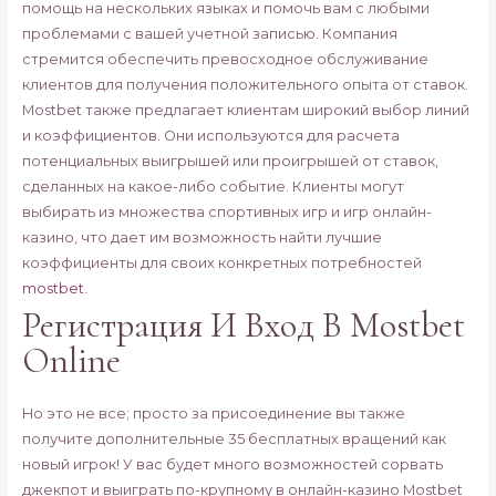
помощь на нескольких языках и помочь вам с любыми
проблемами с вашей учетной записью. Компания
стремится обеспечить превосходное обслуживание
клиентов для получения положительного опыта от ставок.
Mostbet также предлагает клиентам широкий выбор линий
и коэффициентов. Они используются для расчета
потенциальных выигрышей или проигрышей от ставок,
сделанных на какое-либо событие. Клиенты могут
выбирать из множества спортивных игр и игр онлайн-
казино, что дает им возможность найти лучшие
коэффициенты для своих конкретных потребностей
mostbet
.
Регистрация И Вход В Mostbet
Online
Но это не все; просто за присоединение вы также
получите дополнительные 35 бесплатных вращений как
новый игрок! У вас будет много возможностей сорвать
джекпот и выиграть по-крупному в онлайн-казино Mostbet