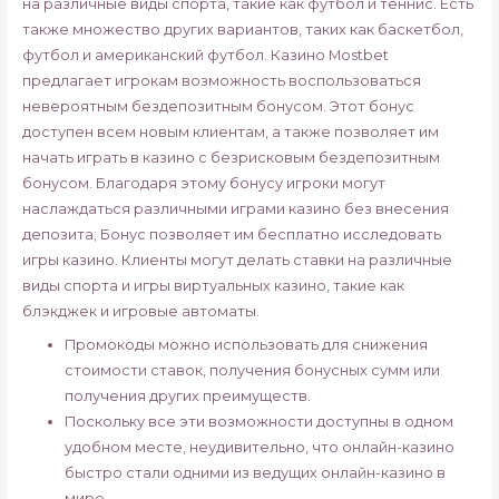
на различные виды спорта, такие как футбол и теннис. Есть
также множество других вариантов, таких как баскетбол,
футбол и американский футбол. Казино Mostbet
предлагает игрокам возможность воспользоваться
невероятным бездепозитным бонусом. Этот бонус
доступен всем новым клиентам, а также позволяет им
начать играть в казино с безрисковым бездепозитным
бонусом. Благодаря этому бонусу игроки могут
наслаждаться различными играми казино без внесения
депозита; Бонус позволяет им бесплатно исследовать
игры казино. Клиенты могут делать ставки на различные
виды спорта и игры виртуальных казино, такие как
блэкджек и игровые автоматы.
Промокоды можно использовать для снижения
стоимости ставок, получения бонусных сумм или
получения других преимуществ.
Поскольку все эти возможности доступны в одном
удобном месте, неудивительно, что онлайн-казино
быстро стали одними из ведущих онлайн-казино в
мире.