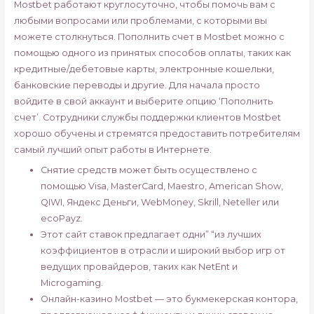
Mostbet работают круглосуточно, чтобы помочь вам с
любыми вопросами или проблемами, с которыми вы
можете столкнуться. Пополнить счет в Mostbet можно с
помощью одного из принятых способов оплаты, таких как
кредитные/дебетовые карты, электронные кошельки,
банковские переводы и другие. Для начала просто
войдите в свой аккаунт и выберите опцию ‘Пополнить
счет’. Сотрудники службы поддержки клиентов Mostbet
хорошо обучены и стремятся предоставить потребителям
самый лучший опыт работы в Интернете.
Снятие средств может быть осуществлено с
помощью Visa, MasterCard, Maestro, American Show,
QIWI, Яндекс Деньги, WebMoney, Skrill, Neteller или
ecoPayz.
Этот сайт ставок предлагает одни” “из лучших
коэффициентов в отрасли и широкий выбор игр от
ведущих провайдеров, таких как NetEnt и
Microgaming.
Онлайн-казино Mostbet — это букмекерская контора,