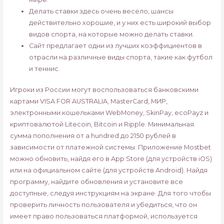
Делать ставки здесь очень весело, шансы
действительно хорошие, и у них есть широкий выбор
видов спорта, на которые можно делать ставки.
Сайт предлагает одни из лучших коэффициентов в
отрасли на различные виды спорта, такие как футбол
и теннис.
Игроки из России могут воспользоваться банковскими
картами VISA FOR AUSTRALIA, MasterCard, МИР,
электронными кошельками WebMoney, SkinPay, ecoPayz и
криптовалютой Litecoin, Bitcoin и Ripple. Минимальная
сумма пополнения от a hundred до 2150 рублей в
зависимости от платежной системы. Приложение Mostbet
можно обновить, найдя его в App Store (для устройств iOS)
или на официальном сайте (для устройств Android). Найдя
программу, найдите обновления и установите все
доступные, следуя инструкциям на экране. Для того чтобы
проверить личность пользователя и убедиться, что он
имеет право пользоваться платформой, используется