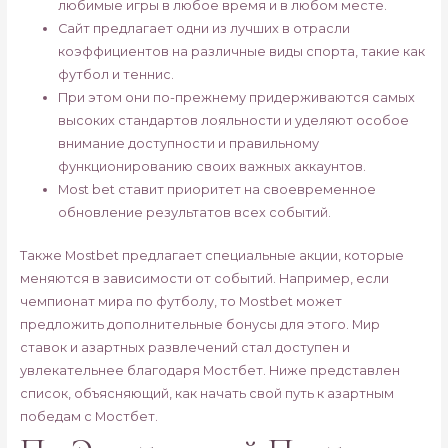
любимые игры в любое время и в любом месте.
Сайт предлагает одни из лучших в отрасли
коэффициентов на различные виды спорта, такие как
футбол и теннис.
При этом они по-прежнему придерживаются самых
высоких стандартов лояльности и уделяют особое
внимание доступности и правильному
функционированию своих важных аккаунтов.
Most bet ставит приоритет на своевременное
обновление результатов всех событий.
Также Mostbet предлагает специальные акции, которые
меняются в зависимости от событий. Например, если
чемпионат мира по футболу, то Mostbet может
предложить дополнительные бонусы для этого. Мир
ставок и азартных развлечений стал доступен и
увлекательнее благодаря Мостбет. Ниже представлен
список, объясняющий, как начать свой путь к азартным
победам с Мостбет.