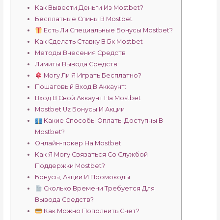
Как Вывести Деньги Из Mostbet?
Бесплатные Спины В Mostbet
Есть Ли Специальные Бонусы Mostbet?
Как Сделать Ставку В Бк Mostbet
Методы Внесения Средств
Лимиты Вывода Средств:
Могу Ли Я Играть Бесплатно?
Пошаговый Вход В Аккаунт:
Вход В Свой Аккаунт На Mostbet
Mostbet Uz Бонусы И Акции
Какие Способы Оплаты Доступны В
Mostbet?
Онлайн-покер На Mostbet
Как Я Могу Связаться Со Службой
Поддержки Mostbet?
Бонусы, Акции И Промокоды
Сколько Времени Требуется Для
Вывода Средств?
Как Можно Пополнить Счет?