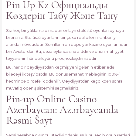
Pin Up Kz Официальды
Көздерін Табу Және Тану
Siz heç bir yükləmə olmadan onlayn stolüstü oyunları oynaya
bilərsiniz. Stolüstü oyunların bir çoxu real dilerin rəhbərliyi
altında mövcuddur. Son illərin ən populyar kazino oyunlarından
biri Aviatordur. Bu, qəza əyləncəsinə aiddir və onun mahiyyəti
təyyarənin hündürlüyünü proqnozlaşdırmaqdır.
Bu, hər bir qeydiyyatdan keçmiş yeni gələnin etibar edə
biləcəyi ilk təşviqatdır. Bu bonus əmanət məbləğinin 100%-i
həcmində birdəfəlik ödənilir. Qeydiyyatdan keçdikdən sonra
müvafiq ödəniş sistemini seçməlisiniz.
Pin-up Online Casino
Azerbaycan: Azərbaycanda
Rəsmi Sayt
Şəxsi hesabda oyunçu istədiyi ödəniş üsulunu seçib onun şərtləri