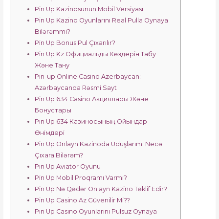
Pin Up Kazinosunun Mobil Versiyası
Pin Up Kazino Oyunlarını Real Pulla Oynaya
Bilərəmmi?
Pin Up Bonus Pul Çıxarılır?
Pin Up Kz Официальды Көздерін Табу
Және Тану
Pin-up Online Casino Azerbaycan:
Azərbaycanda Rəsmi Sayt
Pin Up 634 Casino Акциялары Және
Бонустары
Pin Up 634 Казиносының Ойындар
Өнімдері
Pin Up Onlayn Kazinoda Uduşlarımı Necə
Çıxara Bilərəm?
Pin Up Aviator Oyunu
Pin Up Mobil Proqramı Varmı?
Pin Up Nə Qədər Onlayn Kazino Təklif Edir?
Pin Up Casino Az Güvenilir Mi??
Pin Up Casino Oyunlarını Pulsuz Oynaya