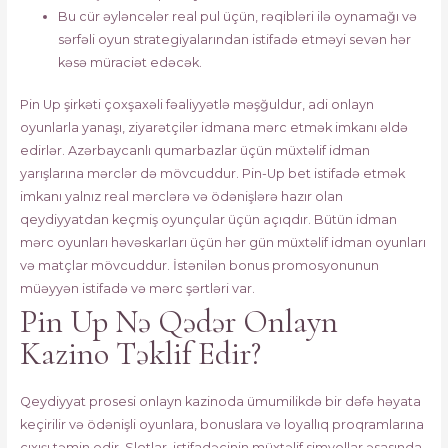
Bu cür əyləncələr real pul üçün, rəqibləri ilə oynamağı və
sərfəli oyun strategiyalarından istifadə etməyi sevən hər
kəsə müraciət edəcək.
Pin Up şirkəti çoxşaxəli fəaliyyətlə məşğuldur, adi onlayn
oyunlarla yanaşı, ziyarətçilər idmana mərc etmək imkanı əldə
edirlər. Azərbaycanlı qumarbazlar üçün müxtəlif idman
yarışlarına mərclər də mövcuddur. Pin-Up bet istifadə etmək
imkanı yalnız real mərclərə və ödənişlərə hazır olan
qeydiyyatdan keçmiş oyunçular üçün açıqdır. Bütün idman
mərc oyunları həvəskarları üçün hər gün müxtəlif idman oyunları
və matçlar mövcuddur. İstənilən bonus promosyonunun
müəyyən istifadə və mərc şərtləri var.
Pin Up Nə Qədər Onlayn
Kazino Təklif Edir?
Qeydiyyat prosesi onlayn kazinoda ümumilikdə bir dəfə həyata
keçirilir və ödənişli oyunlara, bonuslara və loyallıq proqramlarına
çıxışı təmin edir. Slotlar, istifadəçinin müxtəlif simvollar əsasında