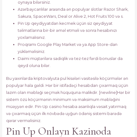
oynaya bilərsiniz.
Azərbaycanlılar arasında ən populyar slotlar Razor Shark,
Sakura, SpaceWars, Deal or Alive 2, Hot Fruits 100 və s.
Pin Up qeydiyyatdan kecmek üçün siz qeydiyyat
təlimatlarına bir-bir əməl etməli və sonra hesabınızı
yoxlamalısınız.
Proqramı Google Play Market və ya App Store-dan
yükləməlisiniz.
Daimi müştərilərə sadiqlik və tez-tez fərdi bonuslar da
qeyd oluna bilər.
Bu yaxınlarda kriptovalyuta pul kisələri vasitəsilə köçürmələr ən
populyar hala gəldi. Hər bir istifadəçi hesabdan çıxarmaq üçün
lazım olan məbləği seçmək hüququna malikdir. [newline]Hər bir
sistem özü köçürmənin minimum və maksimum məbləğini
müəyyən edir. Pin-Up casino hesaba asanlıqla vəsait yatırmaq
və çıxarmaq üçün ilk növbədə uyğun ödəniş sistemi barədə
qərar verməlisiniz.
Pin Up Onlayn Kazinoda