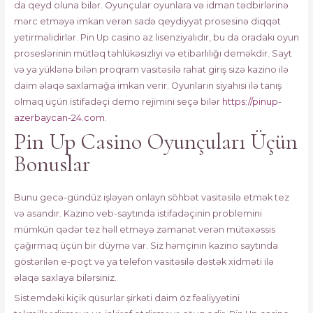
da qeyd oluna bilər. Oyunçular oyunlara və idman tədbirlərinə
mərc etməyə imkan verən sadə qeydiyyat prosesinə diqqət
yetirməlidirlər. Pin Up casino az lisenziyalıdır, bu da oradakı oyun
proseslərinin mütləq təhlükəsizliyi və etibarlılığı deməkdir. Sayt
və ya yüklənə bilən proqram vasitəsilə rahat giriş sizə kazino ilə
daim əlaqə saxlamağa imkan verir. Oyunların siyahısı ilə tanış
olmaq üçün istifadəçi demo rejimini seçə bilər
https://pinup-
azerbaycan-24.com
.
Pin Up Casino Oyunçuları Üçün
Bonuslar
Bunu gecə-gündüz işləyən onlayn söhbət vasitəsilə etmək tez
və asandır. Kazino veb-saytında istifadəçinin problemini
mümkün qədər tez həll etməyə zəmanət verən mütəxəssis
çağırmaq üçün bir düymə var. Siz həmçinin kazino saytında
göstərilən e-poçt və ya telefon vasitəsilə dəstək xidməti ilə
əlaqə saxlaya bilərsiniz.
Sistemdəki kiçik qüsurlar şirkəti daim öz fəaliyyətini