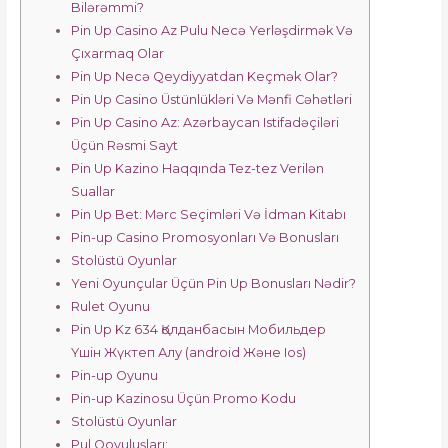
Bilərəmmi?
Pin Up Casino Az Pulu Necə Yerləşdirmək Və
Çıxarmaq Olar
Pin Up Necə Qeydiyyatdan Keçmək Olar?
Pin Up Casino Üstünlükləri Və Mənfi Cəhətləri
Pin Up Casino Az: Azərbaycan Istifadəçiləri
Üçün Rəsmi Sayt
Pin Up Kazino Haqqında Tez-tez Verilən
Suallar
Pin Up Bet: Mərc Seçimləri Və İdman Kitabı
Pin-up Casino Promosyonları Və Bonusları
Stolüstü Oyunlar
Yeni Oyunçular Üçün Pin Up Bonusları Nədir?
Rulet Oyunu
Pin Up Kz 634 Қолданбасын Мобильдер
Үшін Жүктеп Алу (android Және Ios)
Pin-up Oyunu
Pin-up Kazinosu Üçün Promo Kodu
Stolüstü Oyunlar
Pul Qoyuluşları: