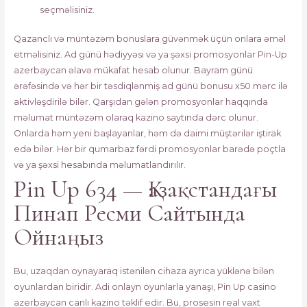
seçməlisiniz.
Qazanclı və müntəzəm bonuslara güvənmək üçün onlara əməl
etməlisiniz. Ad günü hədiyyəsi və ya şəxsi promosyonlar Pin-Up
azerbaycan əlavə mükafat hesab olunur. Bayram günü
ərəfəsində və hər bir təsdiqlənmiş ad günü bonusu x50 mərc ilə
aktivləşdirilə bilər. Qarşıdan gələn promosyonlar haqqında
məlumat müntəzəm olaraq kazino saytında dərc olunur.
Onlarda həm yeni başlayanlar, həm də daimi müştərilər iştirak
edə bilər. Hər bir qumarbaz fərdi promosyonlar barədə poçtla
və ya şəxsi hesabında məlumatlandırılır.
Pin Up 634 — Қазақстандағы
Пинап Ресми Сайтында
Ойнаңыз
Bu, uzaqdan oynayaraq istənilən cihaza ayrıca yüklənə bilən
oyunlardan biridir. Adi onlayn oyunlarla yanaşı, Pin Up casino
azerbaycan canlı kazino təklif edir. Bu, prosesin real vaxt