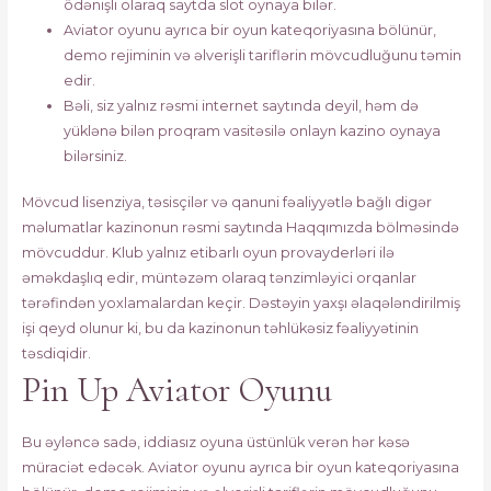
ödənişli olaraq saytda slot oynaya bilər.
Aviator oyunu ayrıca bir oyun kateqoriyasına bölünür,
demo rejiminin və əlverişli tariflərin mövcudluğunu təmin
edir.
Bəli, siz yalnız rəsmi internet saytında deyil, həm də
yüklənə bilən proqram vasitəsilə onlayn kazino oynaya
bilərsiniz.
Mövcud lisenziya, təsisçilər və qanuni fəaliyyətlə bağlı digər
məlumatlar kazinonun rəsmi saytında Haqqımızda bölməsində
mövcuddur. Klub yalnız etibarlı oyun provayderləri ilə
əməkdaşlıq edir, müntəzəm olaraq tənzimləyici orqanlar
tərəfindən yoxlamalardan keçir. Dəstəyin yaxşı əlaqələndirilmiş
işi qeyd olunur ki, bu da kazinonun təhlükəsiz fəaliyyətinin
təsdiqidir.
Pin Up Aviator Oyunu
Bu əyləncə sadə, iddiasız oyuna üstünlük verən hər kəsə
müraciət edəcək. Aviator oyunu ayrıca bir oyun kateqoriyasına