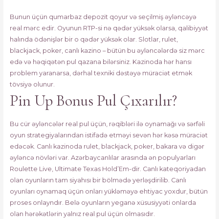
Bunun üçün qumarbaz depozit qoyur və seçilmiş əyləncəyə
real mərc edir. Oyunun RTP-si nə qədər yüksək olarsa, qalibiyyət
halında ödənişlər bir o qədər yüksək olar. Slotlar, rulet,
blackjack, poker, canlı kazino – bütün bu əyləncələrdə siz mərc
edə və həqiqətən pul qazana bilərsiniz. Kazinoda hər hansı
problem yaranarsa, dərhal texniki dəstəyə müraciət etmək
tövsiyə olunur.
Pin Up Bonus Pul Çıxarılır?
Bu cür əyləncələr real pul üçün, rəqibləri ilə oynamağı və sərfəli
oyun strategiyalarından istifadə etməyi sevən hər kəsə müraciət
edəcək. Canlı kazinoda rulet, blackjack, poker, bakara və digər
əyləncə növləri var. Azərbaycanlılar arasında ən populyarları
Roulette Live, Ultimate Texas Hold’Em-dir. Canlı kateqoriyadan
olan oyunların tam siyahısı bir bölmədə yerləşdirilib. Canlı
oyunları oynamaq üçün onları yükləməyə ehtiyac yoxdur, bütün
proses onlayndır. Belə oyunların yeganə xüsusiyyəti onlarda
olan hərəkətlərin yalnız real pul üçün olmasıdır.