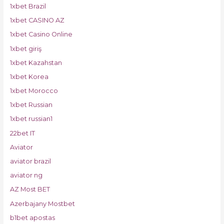
1xbet Brazil
1xbet CASINO AZ
1xbet Casino Online
1xbet giriş
1xbet Kazahstan
1xbet Korea
1xbet Morocco
1xbet Russian
1xbet russian1
22bet IT
Aviator
aviator brazil
aviator ng
AZ Most BET
Azerbajany Mostbet
b1bet apostas