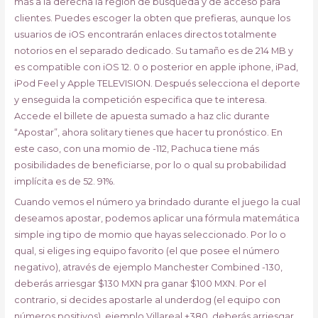
más a la derecha la region de búsqueda y de acceso para
clientes. Puedes escoger la obten que prefieras, aunque los
usuarios de iOS encontrarán enlaces directos totalmente
notorios en el separado dedicado. Su tamaño es de 214 MB y
es compatible con iOS 12. 0 o posterior en apple iphone, iPad,
iPod Feel y Apple TELEVISION. Después selecciona el deporte
y enseguida la competición especifica que te interesa.
Accede el billete de apuesta sumado a haz clic durante
“Apostar”, ahora solitary tienes que hacer tu pronóstico. En
este caso, con una momio de -112, Pachuca tiene más
posibilidades de beneficiarse, por lo o qual su probabilidad
implícita es de 52. 91%.
Cuando vemos el número ya brindado durante el juego la cual
deseamos apostar, podemos aplicar una fórmula matemática
simple ing tipo de momio que hayas seleccionado. Por lo o
qual, si eliges ing equipo favorito (el que posee el número
negativo), através de ejemplo Manchester Combined -130,
deberás arriesgar $130 MXN pra ganar $100 MXN. Por el
contrario, si decides apostarle al underdog (el equipo con
números positivos), ejemplo Villareal +380, deberás arriesgar