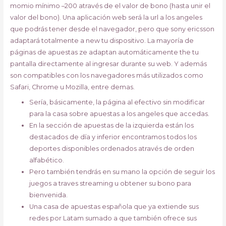
momio mínimo –200 através de el valor de bono (hasta unir el
valor del bono). Una aplicación web será la url a los angeles
que podrás tener desde el navegador, pero que sony ericsson
adaptará totalmente a new tu dispositivo. La mayoría de
páginas de apuestas ze adaptan automáticamente the tu
pantalla directamente al ingresar durante su web. Y además
son compatibles con los navegadores más utilizados como
Safari, Chrome u Mozilla, entre demas.
Sería, básicamente, la página al efectivo sin modificar
para la casa sobre apuestas a los angeles que accedas.
En la sección de apuestas de la izquierda están los
destacados de día y inferior encontramos todos los
deportes disponibles ordenados através de orden
alfabético.
Pero también tendrás en su mano la opción de seguir los
juegos a traves streaming u obtener su bono para
bienvenida.
Una casa de apuestas española que ya extiende sus
redes por Latam sumado a que también ofrece sus