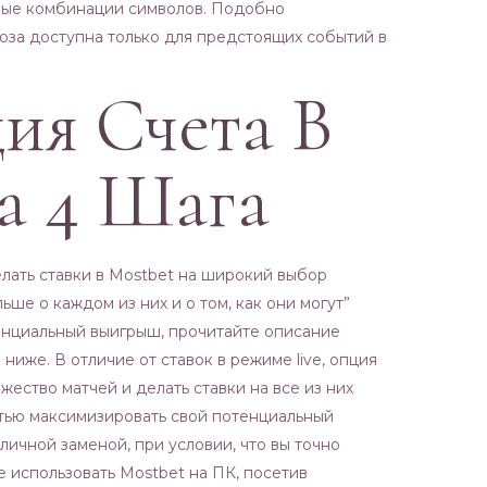
нные комбинации символов. Подобно
ноза доступна только для предстоящих событий в
ия Счета В
а 4 Шага
елать ставки в Mostbet на широкий выбор
ьше о каждом из них и о том, как они могут”
енциальный выигрыш, прочитайте описание
ниже. В отличие от ставок в режиме live, опция
жество матчей и делать ставки на все из них
стью максимизировать свой потенциальный
тличной заменой, при условии, что вы точно
е использовать Mostbet на ПК, посетив