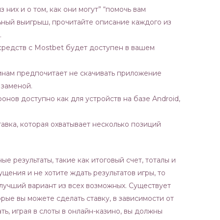
 них и о том, как они могут” “помочь вам
ьный выигрыш, прочитайте описание каждого из
.
средств с Mostbet будет доступен в вашем
чинам предпочитает не скачивать приложение
 заменой.
нов доступно как для устройств на базе Android,
тавка, которая охватывает несколько позиций
е результаты, такие как итоговый счет, тоталы и
щения и не хотите ждать результатов игры, то
 лучший вариант из всех возможных. Существует
рые вы можете сделать ставку, в зависимости от
ь, играя в слоты в онлайн-казино, вы должны