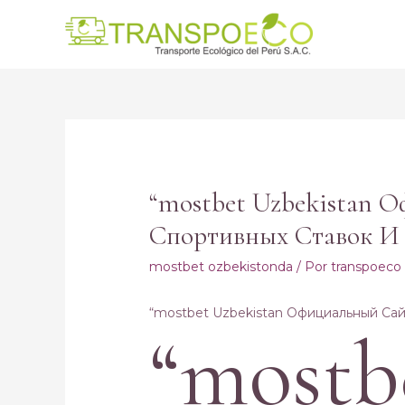
“mostbet Uzbekistan 
Спортивных Ставок И 
mostbet ozbekistonda
/ Por
transpoeco
“mostbet Uzbekistan Официальный Сай
“mostb