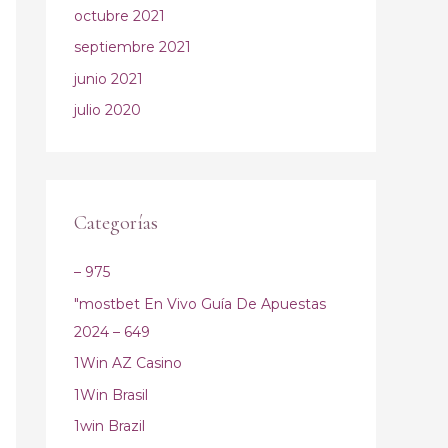
octubre 2021
septiembre 2021
junio 2021
julio 2020
Categorías
– 975
"mostbet En Vivo Guía De Apuestas
2024 – 649
1Win AZ Casino
1Win Brasil
1win Brazil