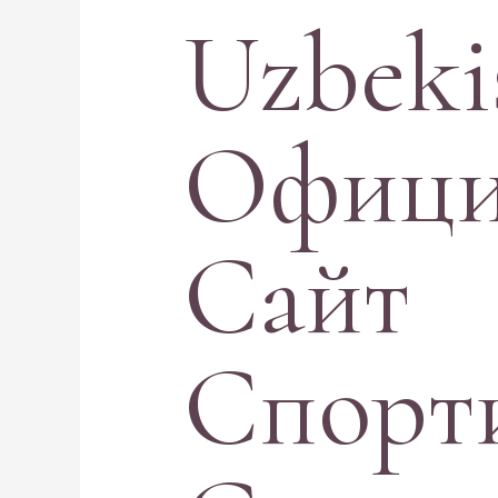
Uzbeki
Офици
Сайт
Спорт