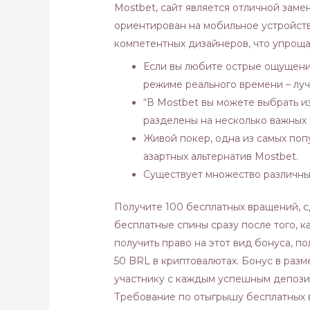
Mostbet, сайт является отличной заме
ориентирован на мобильное устройств
компетентных дизайнеров, что упроща
Если вы любите острые ощущения 
режиме реального времени – луч
“В Mostbet вы можете выбрать и
разделены на несколько важных 
Живой покер, одна из самых попу
азартных альтернатив Mostbet.
Существует множество различны
Получите 100 бесплатных вращений, с
бесплатные спины сразу после того, к
получить право на этот вид бонуса, п
50 BRL в криптовалютах. Бонус в раз
участнику с каждым успешным депозит
Требование по отыгрышу бесплатных 