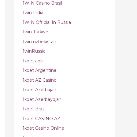
1WIN Casino Brasil
1win India
1WIN Official In Russia
1win Turkiye
1win uzbekistan
1winRussia
1xbet apk
1xbet Argentina
1xbet AZ Casino
1xbet Azerbajan
1xbet Azerbaydjan
1xbet Brazil
1xbet CASINO AZ
1xbet Casino Online