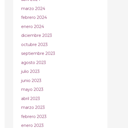
marzo 2024
febrero 2024
enero 2024
diciembre 2023
octubre 2023
septiembre 2023
agosto 2023
julio 2023
junio 2023
mayo 2023
abril 2023
marzo 2023
febrero 2023
enero 2023