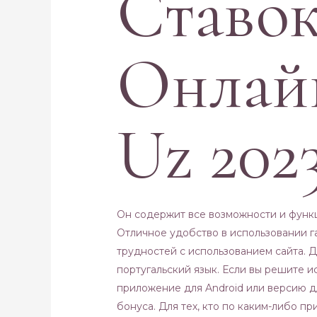
Ставо
Онлай
Uz 202
Он содержит все возможности и функ
Отличное удобство в использовании га
трудностей с использованием сайта. Д
португальский язык. Если вы решите и
приложение для Android или версию д
бонуса. Для тех, кто по каким-либо 