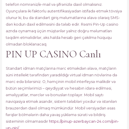
telefon nömrəniz/e-mail və şifrənizlə daxil olmalısınız.
Oyunçulara iki faktorlu autentifikasiyadan istifadə etmək tövsiyə
olunur ki, bu da standart giriş məlumatlarına əlavə olaraq SMS-
dən kodun daxil edilməsini də tələb edir. Rəsmi Pin-Up casino
aznda oynamaq üçün müştərilər yalnız doğru məlumatları
təqdim etməlidirlər, əks halda hesab geri çəkilmə hüququ
olmadan bloklanacaq.
PIN UP CASINO Canlı
Standart idman matçlarına mərc etməkdən əlavə, matçların
süni intellekt tərəfindən yaradıldığı virtual idman növlərinə də
mərc edə bilərsiniz. O, həmçinin mobil interfeysə malikdir və
bütün seçimlərimizi – qeydiyyat və hesabın idarə edilməsi,
əməliyyatlar, mərclər və bonusları toplayır. Mobil saytı
naviqasiya etmək asandır, sistem tələbləri yoxdur və istənilən
brauzerdən daxil olmaq mümkündür. Mobil versiyadan əsas
fərqlər bölmələrin daha yavaş yükləmə sürəti və bildiriş
sisteminin olmamasıdır
https://pinup-azerbaycan-24.com/pin-
up-giri/
.