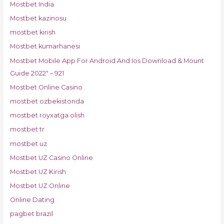
Mostbet India
Mostbet kazinosu
mostbet kirish
Mostbet kumarhanesi
Mostbet Mobile App For Android And Ios Download & Mount
Guide 2022" – 921
Mostbet Online Casino
mostbet ozbekistonda
mostbet royxatga olish
mostbet tr
mostbet uz
Mostbet UZ Casino Online
Mostbet UZ Kirish
Mostbet UZ Online
Online Dating
pagbet brazil