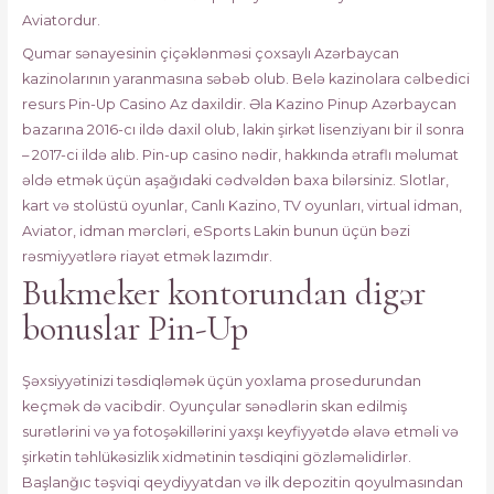
Aviatordur.
Qumar sənayesinin çiçəklənməsi çoxsaylı Azərbaycan
kazinolarının yaranmasına səbəb olub. Belə kazinolara cəlbedici
resurs Pin-Up Casino Az daxildir. Əla Kazino Pinup Azərbaycan
bazarına 2016-cı ildə daxil olub, lakin şirkət lisenziyanı bir il sonra
– 2017-ci ildə alıb. Pin-up casino nədir, hakkında ətraflı məlumat
əldə etmək üçün aşağıdaki cədvəldən baxa bilərsiniz. Slotlar,
kart və stolüstü oyunlar, Canlı Kazino, TV oyunları, virtual idman,
Aviator, idman mərcləri, eSports Lakin bunun üçün bəzi
rəsmiyyətlərə riayət etmək lazımdır.
Bukmeker kontorundan digər
bonuslar Pin-Up
Şəxsiyyətinizi təsdiqləmək üçün yoxlama prosedurundan
keçmək də vacibdir. Oyunçular sənədlərin skan edilmiş
surətlərini və ya fotoşəkillərini yaxşı keyfiyyətdə əlavə etməli və
şirkətin təhlükəsizlik xidmətinin təsdiqini gözləməlidirlər.
Başlanğıc təşviqi qeydiyyatdan və ilk depozitin qoyulmasından