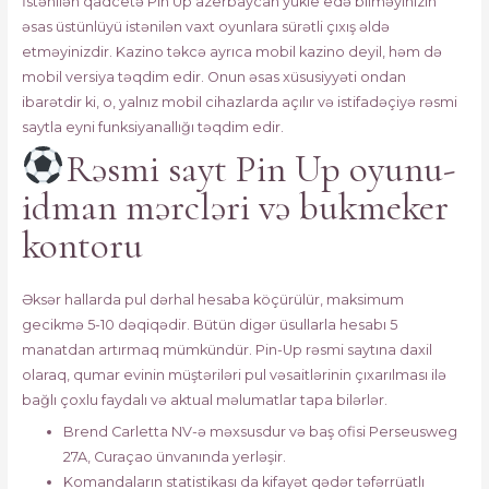
İstənilən qadcetə Pin Up azerbaycan yukle edə bilməyinizin
əsas üstünlüyü istənilən vaxt oyunlara sürətli çıxış əldə
etməyinizdir. Kazino təkcə ayrıca mobil kazino deyil, həm də
mobil versiya təqdim edir. Onun əsas xüsusiyyəti ondan
ibarətdir ki, o, yalnız mobil cihazlarda açılır və istifadəçiyə rəsmi
saytla eyni funksiyanallığı təqdim edir.
Rəsmi sayt Pin Up oyunu-
idman mərcləri və bukmeker
kontoru
Əksər hallarda pul dərhal hesaba köçürülür, maksimum
gecikmə 5-10 dəqiqədir. Bütün digər üsullarla hesabı 5
manatdan artırmaq mümkündür. Pin-Up rəsmi saytına daxil
olaraq, qumar evinin müştəriləri pul vəsaitlərinin çıxarılması ilə
bağlı çoxlu faydalı və aktual məlumatlar tapa bilərlər.
Brend Carletta NV-ə məxsusdur və baş ofisi Perseusweg
27A, Curaçao ünvanında yerləşir.
Komandaların statistikası da kifayət qədər təfərrüatlı