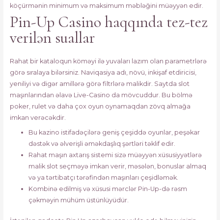
köçürmənin minimum və maksimum məbləğini müəyyən edir.
Pin-Up Casino haqqında tez-tez
verilən suallar
Rahat bir kataloqun köməyi ilə yuvaları lazım olan parametrlərə
görə sıralaya bilərsiniz. Naviqasiya adı, növü, inkişaf etdiricisi,
yeniliyi və digər amillərə görə filtrlərə malikdir. Saytda slot
maşınlarından əlavə Live-Casino da mövcuddur. Bu bölmə
poker, rulet və daha çox oyun oynamaqdan zövq almağa
imkan verəcəkdir.
Bu kazino istifadəçilərə geniş çeşiddə oyunlar, peşəkar
dəstək və əlverişli əməkdaşlıq şərtləri təklif edir.
Rahat maşın axtarış sistemi sizə müəyyən xüsusiyyətlərə
malik slot seçməyə imkan verir, məsələn, bonuslar almaq
və ya tərtibatçı tərəfindən maşınları çeşidləmək.
Kombinə edilmiş və xüsusi mərclər Pin-Up-də rəsm
çəkməyin mühüm üstünlüyüdür.