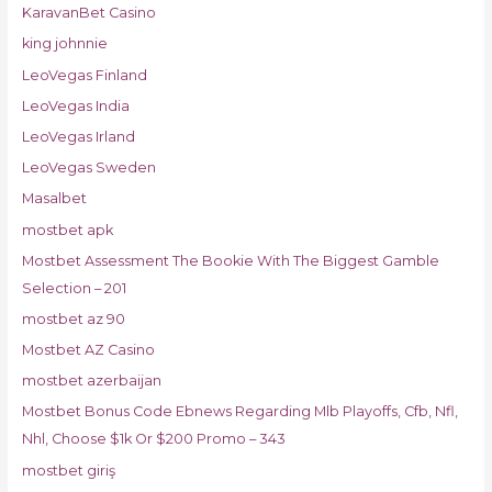
KaravanBet Casino
king johnnie
LeoVegas Finland
LeoVegas India
LeoVegas Irland
LeoVegas Sweden
Masalbet
mostbet apk
Mostbet Assessment The Bookie With The Biggest Gamble
Selection – 201
mostbet az 90
Mostbet AZ Casino
mostbet azerbaijan
Mostbet Bonus Code Ebnews Regarding Mlb Playoffs, Cfb, Nfl,
Nhl, Choose $1k Or $200 Promo – 343
mostbet giriş