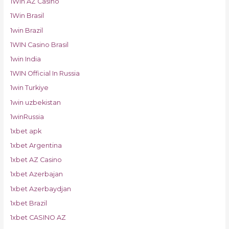
1Win AZ Casino
1Win Brasil
1win Brazil
1WIN Casino Brasil
1win India
1WIN Official In Russia
1win Turkiye
1win uzbekistan
1winRussia
1xbet apk
1xbet Argentina
1xbet AZ Casino
1xbet Azerbajan
1xbet Azerbaydjan
1xbet Brazil
1xbet CASINO AZ