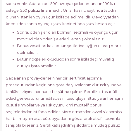
sonra verilir. Adətən bu, 500 avroya qədər əmanətin 100%-i
üstəgəl 250 pulsuz fırlanmadır. Onlar kazino saytında təqdim
olunan istənilən oyun üçün istifadə edilməlidir. Qeydiyyatdan
keçdikdən sonra oyunçu şəxsi kabinetində şəxsi hesab açır.
Sonra, ödənişlər olan bölməni seçməli və oyunçu üçün
mövcud olan ödəniş alətləri ilə tanış olmalısınız.
Bonus vəsaitləri kazinonun şərtlərinə uyğun olaraq mərc
edilməlidir.
Bütün nöqtələri oxuduqdan sonra istifadəçi müvafiq
qutuyu işarələməlidir.
Sadalanan provayderlərin hər biri sertifikatlaşdırma
prosedurundan keçir, ona görə də yuvalarının dürüstlüyünə və
təhlükəsizliyinə hər hansı bir şübhə qalmır. Sertifikat təsadüfi
ədəd generatorunun istifadəsini təsdiqləyir. Studiyalar həmçinin
xüsusi simvollar və ya risk oyunu kimi müxtəlif bonus
seçimlərindən istifadə edirlər. Mərc etməzdən əvvəl siz həmişə
hər bir maşının əsas xüsusiyyətlərini göstərərək ətraflı təsviri ilə
tanış ola bilərsiniz. Sertifikatlaşdırılmış slotlarda mütləq pulsuz