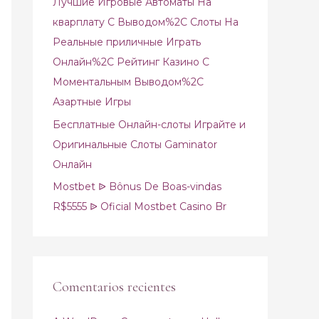
Лучшие Игровые Автоматы На
кварплату С Выводом%2C Слоты На
Реальные приличные Играть
Онлайн%2C Рейтинг Казино С
Моментальным Выводом%2C
Азартные Игры
Бесплатные Онлайн-слоты Играйте и
Оригинальные Слоты Gaminator
Онлайн
Mostbet ᐉ Bônus De Boas-vindas
R$5555 ᐉ Oficial Mostbet Casino Br
Comentarios recientes