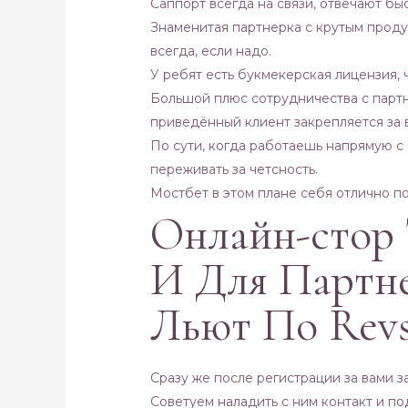
Саппорт всегда на связи, отвечают бы
Знаменитая партнерка с крутым проду
всегда, если надо.
У ребят есть букмекерская лицензия, 
Большой плюс сотрудничества с партн
приведённый клиент закрепляется за 
По сути, когда работаешь напрямую с
переживать за четсность.
Мостбет в этом плане себя отлично по
Онлайн-стор 
И Для Партн
Льют По Revs
Сразу же после регистрации за вами 
Советуем наладить с ним контакт и п