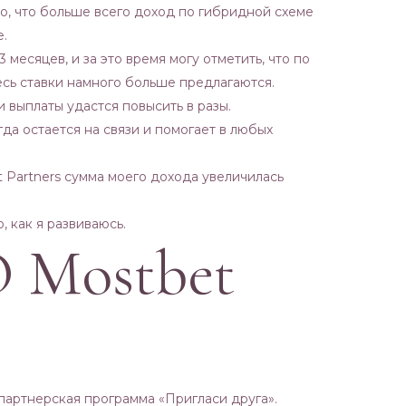
, что больше всего доход по гибридной схеме
е.
месяцев, и за это время могу отметить, что по
сь ставки намного больше предлагаются.
и выплаты удастся повысить в разы.
да остается на связи и помогает в любых
t Partners сумма моего дохода увеличилась
, как я развиваюсь.
 Mostbet
 партнерская программа «Пригласи друга».