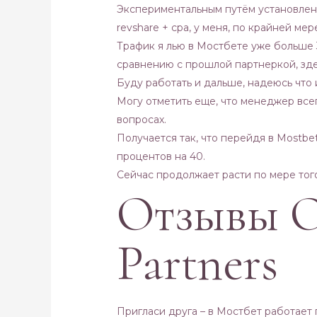
Экспериментальным путём установлено
revshare + cpa, у меня, по крайней мер
Трафик я лью в Мостбете уже больше 3 
сравнению с прошлой партнеркой, зде
Буду работать и дальше, надеюсь что 
Могу отметить еще, что менеджер всег
вопросах.
Получается так, что перейдя в Mostbe
процентов на 40.
Сейчас продолжает расти по мере того
Отзывы О
Partners
Пригласи друга – в Мостбет работает