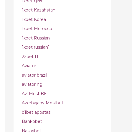
1xbet giriş
1xbet Kazahstan
1xbet Korea
1xbet Morocco
1xbet Russian
1xbet russian1
22bet IT
Aviator
aviator brazil
aviator ng
AZ Most BET
Azerbajany Mostbet
b1bet apostas
Bankobet
Basaribet