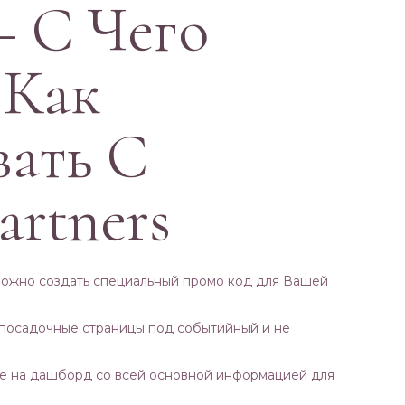
— C Чего
 Как
вать С
artners
можно создать специальный промо код для Вашей
 посадочные страницы под событийный и не
те на дашборд со всей основной информацией для