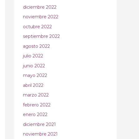
diciembre 2022
noviembre 2022
octubre 2022
septiembre 2022
agosto 2022
julio 2022
junio 2022
mayo 2022
abril 2022
marzo 2022
febrero 2022
enero 2022
diciembre 2021
noviembre 2021