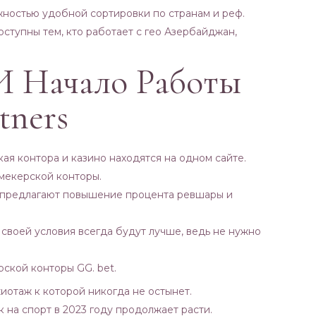
жностью удобной сортировки по странам и реф.
ступны тем, кто работает с гео Азербайджан,
И Начало Работы
tners
ая контора и казино находятся на одном сайте.
мекерской конторы.
 предлагают повышение процента ревшары и
 своей условия всегда будут лучше, ведь не нужно
ской конторы GG. bet.
иотаж к которой никогда не остынет.
к на спорт в 2023 году продолжает расти.