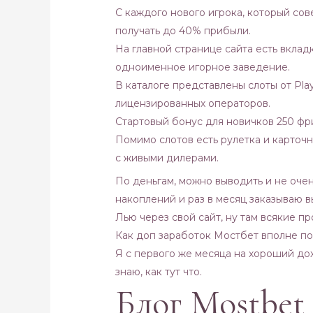
С каждого нового игрока, который со
получать до 40% прибыли.
На главной странице сайта есть вклад
одноименное игорное заведение.
В каталоге представлены слоты от Play
лицензированных операторов.
Стартовый бонус для новичков 250 фр
Помимо слотов есть рулетка и карточн
с живыми дилерами.
По деньгам, можно выводить и не оче
накоплений и раз в месяц заказываю в
Лью через свой сайт, ну там всякие п
Как доп заработок Мостбет вполне по
Я с первого же месяца на хороший дох
знаю, как тут что.
Блог Mostbet 