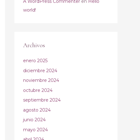
A WordPress Commenter
en
Hello
world!
Archivos
enero 2025
diciembre 2024
noviembre 2024
octubre 2024
septiembre 2024
agosto 2024
junio 2024
mayo 2024
abril 2024