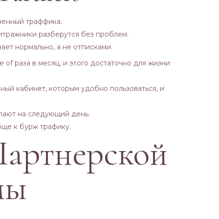
венный траффика.
тражники разберутся без проблем.
ает нормально, а не отписками.
e of раза в месяц, и этого достаточно для жизни
ный кабинет, которым удобно пользоваться, и
елают на следующий день.
бще к бурж трафику.
Партнерской
мы