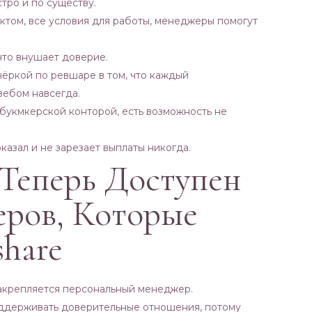
стро и по существу.
ктом, все условия для работы, менеджеры помогут
что внушает доверие.
ёркой по ревшаре в том, что каждый
вебом навсегда.
 букмкерской конторой, есть возможность не
казал и не зарезает выплаты никогда.
Теперь Доступен
еров, Которые
hare
закрепляется персональный менеджер.
оддерживать доверительные отношения, потому