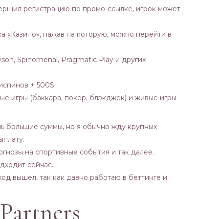
вершил регистрацию по промо-ссылке, игрок может
ка «Казино», нажав на которую, можно перейти в
son, Spinomenal, Pragmatic Play и других
испинов + 500$.
ые игры (баккара, покер, блэкджек) и живые игры
нь большие суммы, но я обычно жду крупных
ыплату.
рогнозы на спортивные события и так далее.
дходит сейчас.
од вышел, так как давно работаю в беттинге и
Partners