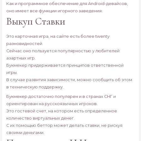
Как и программное обеспечение для Android-девайсов,
оно имеет все функции игорного заведения.
Выкуп Ставки
Это карточная игра, на сайте есть более twenty
разновидностей.
Сейчас оно пользуется популярностью у любителей
азартных игр.
Букмекер придерживается принципов ответственной
игры.
В случае развития зависимости, можно сообщить об этом
в техническую поддержку.
Букмекер достаточно популярен и в странах СНГ и
ориентирован на русскоязычных игроков.
Это гостевой счет, на котором есть определенное
количество виртуальных денег.
С их помощью беттор может делать ставки, не рискуя
своими деньгами.